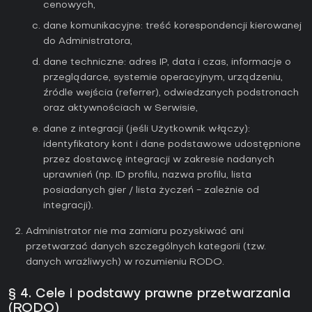
cenowych,
dane komunikacyjne: treść korespondencji kierowanej
do Administratora,
dane techniczne: adres IP, data i czas, informacje o
przeglądarce, systemie operacyjnym, urządzeniu,
źródle wejścia (referrer), odwiedzanych podstronach
oraz aktywnościach w Serwisie,
dane z integracji (jeśli Użytkownik włączy):
identyfikatory kont i dane podstawowe udostępnione
przez dostawcę integracji w zakresie nadanych
uprawnień (np. ID profilu, nazwa profilu, lista
posiadanych gier / lista życzeń - zależnie od
integracji).
Administrator nie ma zamiaru pozyskiwać ani
przetwarzać danych szczególnych kategorii (tzw.
danych wrażliwych) w rozumieniu RODO.
§ 4. Cele i podstawy prawne przetwarzania
(RODO)