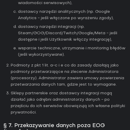
wiadomości serwisowych),
dostawcy narzędzi analitycznych (np. Google
Analytics - jeśli włączone po wyrażeniu zgody),
dostawcy narzędzi integracji (np.
Steam/GOG/Discord/Twitch/Google/Meta - jeśli
dostępne i jeśli Użytkownik włączy integrację),
wsparcie techniczne, utrzymanie i monitoring błędów
(jeśli wykorzystywane).
Podmioty z pkt 1 lit. a-c i e co do zasady działają jako
podmioty przetwarzające na zlecenie Administratora
(procesorzy). Administrator zawiera umowy powierzenia
przetwarzania danych tam, gdzie jest to wymagane.
Sklepy partnerskie oraz dostawcy integracji mogą
działać jako odrębni administratorzy danych - po
przejściu do ich serwisów obowiązują ich własne polityki
prywatności.
§ 7. Przekazywanie danych poza EOG