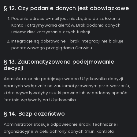
§ 12. Czy podanie danych jest obowiązkowe
Podanie adresu e-mail jest niezbędne do założenia
Konta i otrzymywania alertów. Brak podania danych
uniemożliwi korzystanie z tych funkcji.
Integracje są dobrowolne - brak integracji nie blokuje
podstawowego przeglądania Serwisu.
§ 13. Zautomatyzowane podejmowanie
decyzji
Administrator nie podejmuje wobec Użytkownika decyzji
opartych wyłącznie na zautomatyzowanym przetwarzaniu,
które wywoływałyby skutki prawne lub w podobny sposób
istotnie wpływały na Użytkownika.
§ 14. Bezpieczeństwo
Administrator stosuje odpowiednie środki techniczne i
organizacyjne w celu ochrony danych (m.in. kontrola