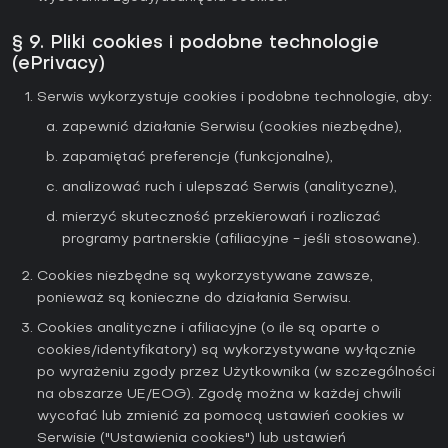
§ 9. Pliki cookies i podobne technologie
(ePrivacy)
Serwis wykorzystuje cookies i podobne technologie, aby:
zapewnić działanie Serwisu (cookies niezbędne),
zapamiętać preferencje (funkcjonalne),
analizować ruch i ulepszać Serwis (analityczne),
mierzyć skuteczność przekierowań i rozliczać
programy partnerskie (afiliacyjne - jeśli stosowane).
Cookies niezbędne są wykorzystywane zawsze,
ponieważ są konieczne do działania Serwisu.
Cookies analityczne i afiliacyjne (o ile są oparte o
cookies/identyfikatory) są wykorzystywane wyłącznie
po wyrażeniu zgody przez Użytkownika (w szczególności
na obszarze UE/EOG). Zgodę można w każdej chwili
wycofać lub zmienić za pomocą ustawień cookies w
Serwisie ("Ustawienia cookies") lub ustawień