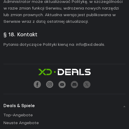
Administrator może aktualizować Politykę, w szczególności
w razie zmian funkcji Serwisu, wdrożenia nowych narzędzi
lub zmian prawnych. Aktualna wersja jest publikowana w
Serwisie wraz z datą ostatniej aktualizacji.
§ 18. Kontakt
Pytania dotyczące Polityki kieruj na:
info@xd.deals
.
Deals & Spiele
Top-Angebote
Neuste Angebote