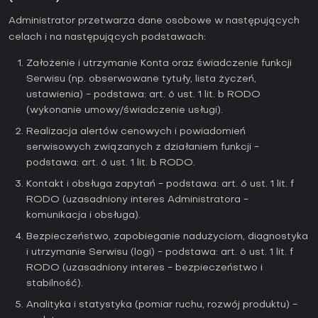
Administrator przetwarza dane osobowe w następujących
celach i na następujących podstawach:
Założenie i utrzymanie Konta oraz świadczenie funkcji
Serwisu (np. obserwowane tytuły, lista życzeń,
ustawienia) - podstawa: art. 6 ust. 1 lit. b RODO
(wykonanie umowy/świadczenie usługi).
Realizacja alertów cenowych i powiadomień
serwisowych związanych z działaniem funkcji -
podstawa: art. 6 ust. 1 lit. b RODO.
Kontakt i obsługa zapytań - podstawa: art. 6 ust. 1 lit. f
RODO (uzasadniony interes Administratora -
komunikacja i obsługa).
Bezpieczeństwo, zapobieganie nadużyciom, diagnostyka
i utrzymanie Serwisu (logi) - podstawa: art. 6 ust. 1 lit. f
RODO (uzasadniony interes - bezpieczeństwo i
stabilność).
Analityka i statystyka (pomiar ruchu, rozwój produktu) -