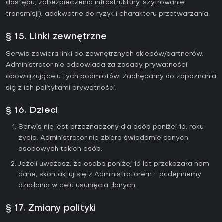
dostępu, zabezpieczenia infrastruktury, szyfrowanie
transmisji), adekwatne do ryzyk i charakteru przetwarzania.
§ 15. Linki zewnętrzne
Serwis zawiera linki do zewnętrznych sklepów/partnerów.
Administrator nie odpowiada za zasady prywatności
obowiązujące u tych podmiotów. Zachęcamy do zapoznania
się z ich politykami prywatności.
§ 16. Dzieci
Serwis nie jest przeznaczony dla osób poniżej 16. roku
życia. Administrator nie zbiera świadomie danych
osobowych takich osób.
Jeżeli uważasz, że osoba poniżej 16 lat przekazała nam
dane, skontaktuj się z Administratorem - podejmiemy
działania w celu usunięcia danych.
§ 17. Zmiany polityki