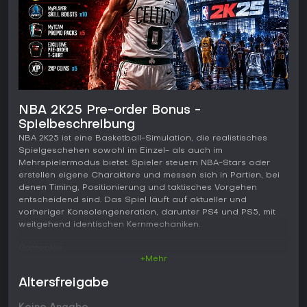
NBA 2K25 Pre-order Bonus -
Spielbeschreibung
NBA 2K25 ist eine Basketball-Simulation, die realistisches
Spielgeschehen sowohl im Einzel- als auch im
Mehrspielermodus bietet. Spieler steuern NBA-Stars oder
erstellen eigene Charaktere und messen sich in Partien, bei
denen Timing, Positionierung und taktisches Vorgehen
entscheidend sind. Das Spiel läuft auf aktueller und
vorheriger Konsolengeneration, darunter PS4 und PS5, mit
weitgehend identischen Kernmechaniken.
Gameplay
+Mehr
Im Mittelpunkt steht flüssige Bewegung kombiniert mit
präzisen Wurfmechaniken, die auf ProPLAY-Technologie
Altersfreigabe
basieren. Rhythm Shooting belohnt gleichmäßige Abwürfe
durch ein timingbasiertes System, während das