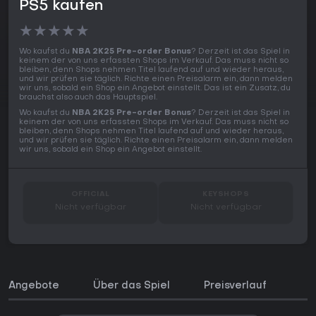
PS5 kaufen
★
★
★
★
★
Wo kaufst du
NBA 2K25 Pre-order Bonus
? Derzeit ist das Spiel in
keinem der von uns erfassten Shops im Verkauf. Das muss nicht so
bleiben, denn Shops nehmen Titel laufend auf und wieder heraus,
und wir prüfen sie täglich. Richte einen Preisalarm ein, dann melden
wir uns, sobald ein Shop ein Angebot einstellt. Das ist ein Zusatz, du
brauchst also auch das Hauptspiel.
Wo kaufst du
NBA 2K25 Pre-order Bonus
? Derzeit ist das Spiel in
keinem der von uns erfassten Shops im Verkauf. Das muss nicht so
bleiben, denn Shops nehmen Titel laufend auf und wieder heraus,
und wir prüfen sie täglich. Richte einen Preisalarm ein, dann melden
wir uns, sobald ein Shop ein Angebot einstellt.
OFFICIAL
KEYSHOPS
Nicht verfügbar
Nicht verfügbar
Angebote
Über das Spiel
Preisverlauf