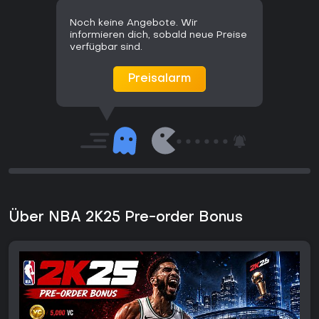
Noch keine Angebote. Wir
informieren dich, sobald neue Preise
verfügbar sind.
Preisalarm
Über NBA 2K25 Pre-order Bonus