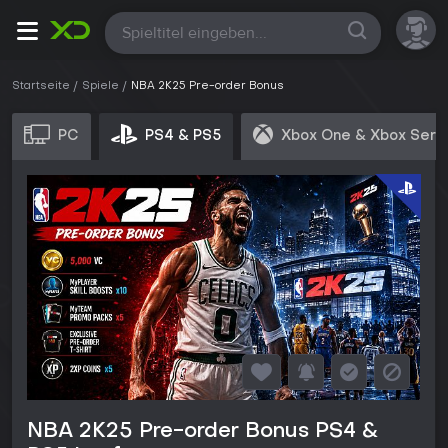
Alle
Startseite
Spiele
NBA 2K25 Pre-order Bonus
PC
PS4 & PS5
Xbox One & Xbox Seri
NBA 2K25 Pre-order Bonus PS4 &