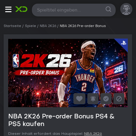
Alle
Startseite
Spiele
NBA 2K26
NBA 2K26 Pre-order Bonus
NBA 2K26 Pre-order Bonus PS4 &
PS5 kaufen
Dieser Inhalt erfordert das Hauptspiel:
NBA 2K26