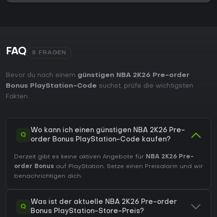
FAQ
8 FRAGEN
Bevor du nach einem
günstigen NBA 2K26 Pre-order
Bonus PlayStation-Code
suchst, prüfe die wichtigsten
Fakten.
Wo kann ich einen günstigen NBA 2K26 Pre-
Q
order Bonus PlayStation-Code kaufen?
Derzeit gibt es keine aktiven Angebote für
NBA 2K26 Pre-
order Bonus
auf PlayStation. Setze einen Preisalarm und wir
benachrichtigen dich.
Was ist der aktuelle NBA 2K26 Pre-order
Q
Bonus PlayStation-Store-Preis?