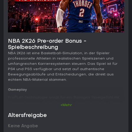
NBA 2K26 Pre-order Bonus -
Spielbeschreibung
NBA 2K26 ist eine Basketball-Simulation, in der Spieler
professionelle Athleten in realistischen Spielszenen und
umfangreichen Karrieresystemen steuern. Das Spiel ist für
PS4 und PS5 verfügbar und setzt auf authentische
Bewegungsabläufe und Entscheidungen, die direkt aus
echtem NBA-Material stammen.
Gameplay
ProPLAY-Technologie sorgt für ein flüssiges Spielgefühl mit
Tausenden neuer Animationen, die charakteristische Moves,
+Mehr
Dribblings und Übergänge abbilden. Die Steuerung erlaubt
präzise Aktionen wie Size-Ups, Crossovers und kreatives
Altersfreigabe
Playmaking. Das verbesserte Rhythm Shooting berücksichtigt
Timing und Tempo und beeinflusst dadurch die
Keine Angabe
Oberkörperbewegungen. Das einheitliche Green-or-Miss-