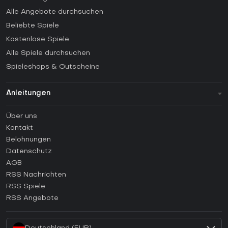
Alle Angebote durchsuchen
Beliebte Spiele
Kostenlose Spiele
Alle Spiele durchsuchen
Spieleshops & Gutscheine
Anleitungen
FAQ
Über uns
Anleitungen
Kontakt
Wie aktiviert man einen Steam CD Key?
Belohnungen
Wie aktiviert man einen Epic Games CD Key?
Datenschutz
AGB
Wie aktiviert man einen GOG CD Key?
RSS Nachrichten
Wie aktiviert man einen Ubisoft Connect CD Key?
RSS Spiele
Wie aktiviert man einen EA App CD Key?
RSS Angebote
Wie aktiviert man einen Battle.net CD Key?