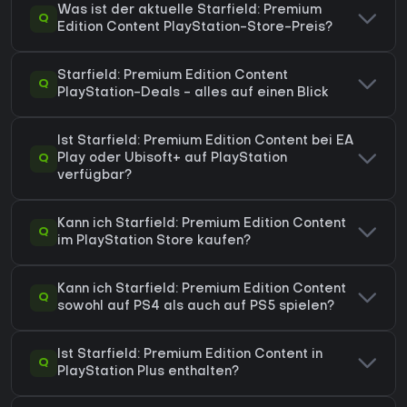
Was ist der aktuelle Starfield: Premium
Q
Edition Content PlayStation-Store-Preis?
Starfield: Premium Edition Content
Q
PlayStation-Deals - alles auf einen Blick
Ist Starfield: Premium Edition Content bei EA
Q
Play oder Ubisoft+ auf PlayStation
verfügbar?
Kann ich Starfield: Premium Edition Content
Q
im PlayStation Store kaufen?
Kann ich Starfield: Premium Edition Content
Q
sowohl auf PS4 als auch auf PS5 spielen?
Ist Starfield: Premium Edition Content in
Q
PlayStation Plus enthalten?