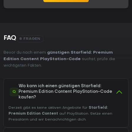
FAQ
8 FRAGEN
Bevor du nach einem
günstigen Starfield: Premium
Edition Content PlayStation-Code
suchst, prüfe die
wichtigsten Fakten.
Wo kann ich einen günstigen Starfield:
Q
Premium Edition Content PlayStation-Code
kaufen?
Derzeit gibt es keine aktiven Angebote für
Starfield:
Premium Edition Content
auf PlayStation. Setze einen
Preisalarm und wir benachrichtigen dich.