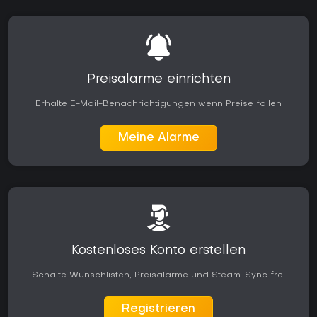
Preisalarme einrichten
Erhalte E-Mail-Benachrichtigungen wenn Preise fallen
Meine Alarme
Kostenloses Konto erstellen
Schalte Wunschlisten, Preisalarme und Steam-Sync frei
Registrieren