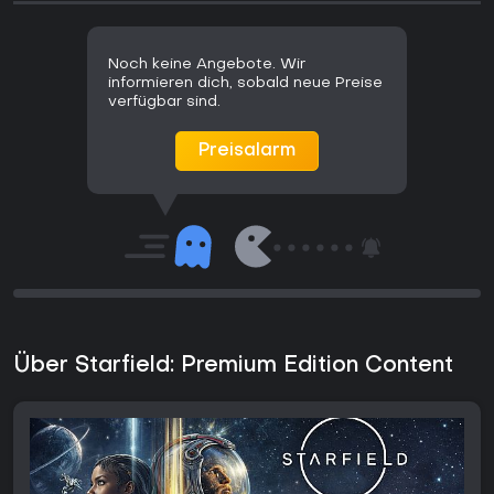
Noch keine Angebote. Wir
informieren dich, sobald neue Preise
verfügbar sind.
Preisalarm
Über Starfield: Premium Edition Content