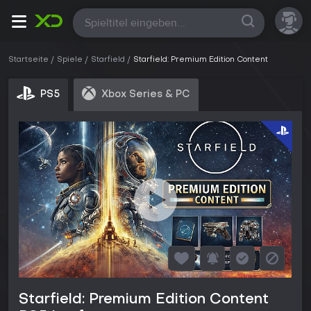
Alle
Startseite
Spiele
Starfield
Starfield: Premium Edition Content
PS5
Xbox Series & PC
Starfield: Premium Edition Content