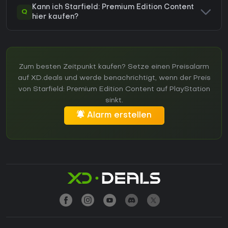
Kann ich Starfield: Premium Edition Content
Q
hier kaufen?
Zum besten Zeitpunkt kaufen? Setze einen Preisalarm
auf XD.deals und werde benachrichtigt, wenn der Preis
von Starfield: Premium Edition Content auf PlayStation
sinkt.
Alarm erstellen