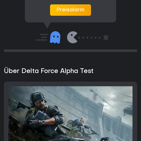
Preisalarm
Über Delta Force Alpha Test