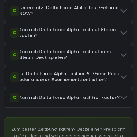
Unterstützt Delta Force Alpha Test GeForce
Q
NOW?
Kann ich Delta Force Alpha Test auf Steam
Q
kaufen?
Kann ich Delta Force Alpha Test auf dem
Q
Steam Deck spielen?
Ist Delta Force Alpha Test im PC Game Pass
Q
oder anderen Abonnements enthalten?
Q
Kann ich Delta Force Alpha Test hier kaufen?
Zum besten Zeitpunkt kaufen? Setze einen Preisalarm
auf XD.deals und werde benachrichtigt, wenn Delta