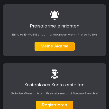
Preisalarme einrichten
Erhalte E-Mail-Benachrichtigungen wenn Preise fallen
Meine Alarme
Kostenloses Konto erstellen
Schalte Wunschlisten, Preisalarme und Steam-Sync frei
Registrieren