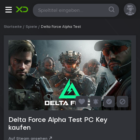
Alle
Startseite
Spiele
Delta Force Alpha Test
Delta Force Alpha Test PC Key
kaufen
Auf Steam ansehen