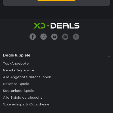
Deals & Spiele
Top-Angebote
Neuste Angebote
Alle Angebote durchsuchen
Beliebte Spiele
Kostenlose Spiele
Alle Spiele durchsuchen
Spieleshops & Gutscheine