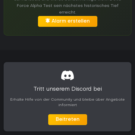
Force Alpha Test sein nächstes historisches Tief
erreicht.
Alarm erstellen
Tritt unserem Discord bei
Erhalte Hilfe von der Community und bleibe über Angebote
informiert
Beitreten