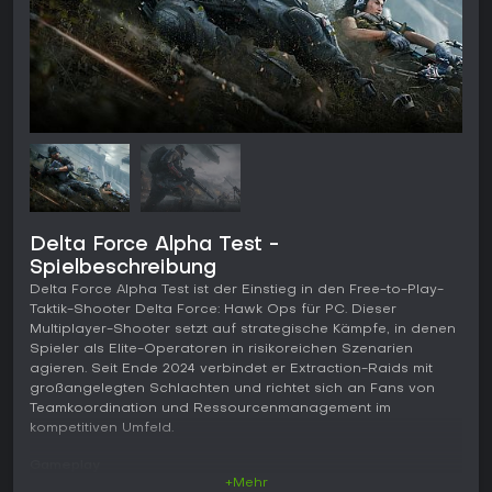
Delta Force Alpha Test -
Spielbeschreibung
Delta Force Alpha Test ist der Einstieg in den Free-to-Play-
Taktik-Shooter Delta Force: Hawk Ops für PC. Dieser
Multiplayer-Shooter setzt auf strategische Kämpfe, in denen
Spieler als Elite-Operatoren in risikoreichen Szenarien
agieren. Seit Ende 2024 verbindet er Extraction-Raids mit
großangelegten Schlachten und richtet sich an Fans von
Teamkoordination und Ressourcenmanagement im
kompetitiven Umfeld.
Gameplay
+Mehr