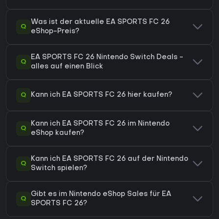
Was ist der aktuelle EA SPORTS FC 26
Q
eShop-Preis?
EA SPORTS FC 26 Nintendo Switch Deals -
Q
alles auf einen Blick
Q
Kann ich EA SPORTS FC 26 hier kaufen?
Kann ich EA SPORTS FC 26 im Nintendo
Q
eShop kaufen?
Kann ich EA SPORTS FC 26 auf der Nintendo
Q
Switch spielen?
Gibt es im Nintendo eShop Sales für EA
Q
SPORTS FC 26?