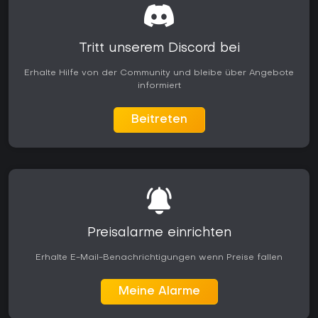
Tritt unserem Discord bei
Erhalte Hilfe von der Community und bleibe über Angebote
informiert
Beitreten
Preisalarme einrichten
Erhalte E-Mail-Benachrichtigungen wenn Preise fallen
Meine Alarme