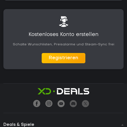
Kostenloses Konto erstellen
Schalte Wunschlisten, Preisalarme und Steam-Sync frei
Registrieren
Deals & Spiele