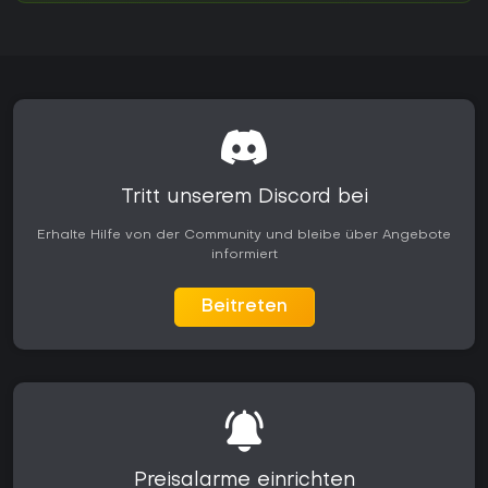
Tritt unserem Discord bei
Erhalte Hilfe von der Community und bleibe über Angebote
informiert
Beitreten
Preisalarme einrichten