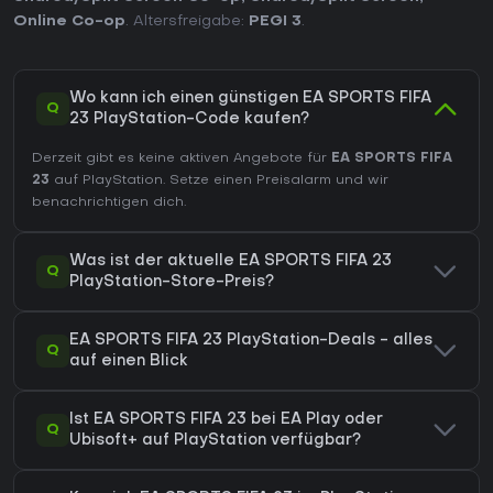
Online Co-op
. Altersfreigabe:
PEGI 3
.
Wo kann ich einen günstigen EA SPORTS FIFA
Q
23 PlayStation-Code kaufen?
Derzeit gibt es keine aktiven Angebote für
EA SPORTS FIFA
23
auf PlayStation. Setze einen Preisalarm und wir
benachrichtigen dich.
Was ist der aktuelle EA SPORTS FIFA 23
Q
PlayStation-Store-Preis?
EA SPORTS FIFA 23 PlayStation-Deals - alles
Q
auf einen Blick
Ist EA SPORTS FIFA 23 bei EA Play oder
Q
Ubisoft+ auf PlayStation verfügbar?