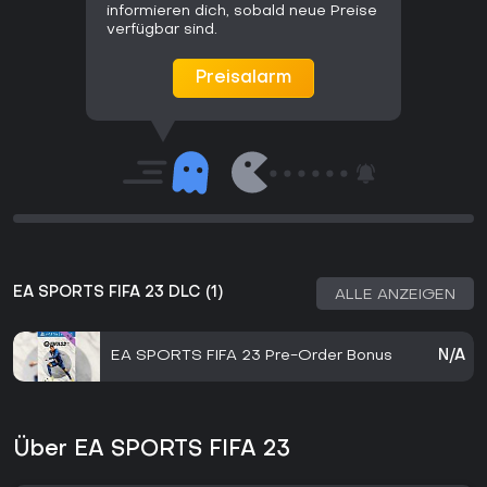
informieren dich, sobald neue Preise
verfügbar sind.
Preisalarm
EA SPORTS FIFA 23 DLC (1)
ALLE ANZEIGEN
EA SPORTS FIFA 23 Pre-Order Bonus
N/A
Über EA SPORTS FIFA 23