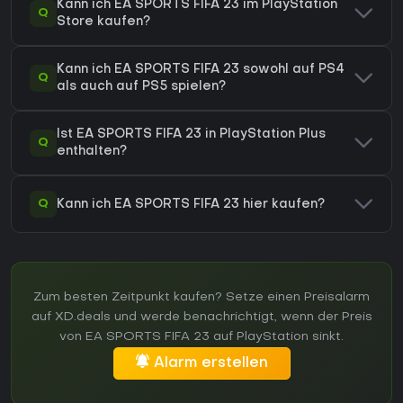
Kann ich EA SPORTS FIFA 23 im PlayStation
Q
Store kaufen?
Kann ich EA SPORTS FIFA 23 sowohl auf PS4
Q
als auch auf PS5 spielen?
Ist EA SPORTS FIFA 23 in PlayStation Plus
Q
enthalten?
Q
Kann ich EA SPORTS FIFA 23 hier kaufen?
Zum besten Zeitpunkt kaufen? Setze einen Preisalarm
auf XD.deals und werde benachrichtigt, wenn der Preis
von EA SPORTS FIFA 23 auf PlayStation sinkt.
Alarm erstellen