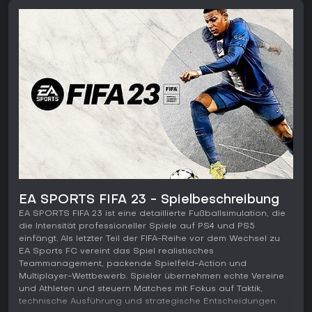
EA SPORTS FIFA 23 - Spielbeschreibung
EA SPORTS FIFA 23 ist eine detaillierte Fußballsimulation, die
die Intensität professioneller Spiele auf PS4 und PS5
einfängt. Als letzter Teil der FIFA-Reihe vor dem Wechsel zu
EA Sports FC vereint das Spiel realistisches
Teammanagement, packende Spielfeld-Action und
Multiplayer-Wettbewerb. Spieler übernehmen echte Vereine
und Athleten und steuern Matches mit Fokus auf Taktik,
technische Ausführung und strategische Entscheidungen.