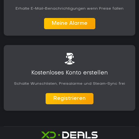
Erhalte E-Mail-Benachrichtigungen wenn Preise fallen
Meine Alarme
Kostenloses Konto erstellen
Schalte Wunschlisten, Preisalarme und Steam-Sync frei
Registrieren