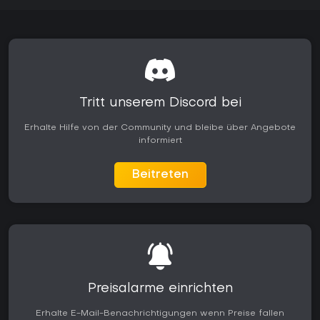
Tritt unserem Discord bei
Erhalte Hilfe von der Community und bleibe über Angebote
informiert
Beitreten
Preisalarme einrichten
Erhalte E-Mail-Benachrichtigungen wenn Preise fallen