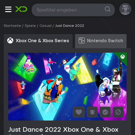
Alle
Startseite
Spiele
Casual
Just Dance 2022
Xbox One & Xbox Series
Nintendo Switch
Just Dance 2022 Xbox One & Xbox