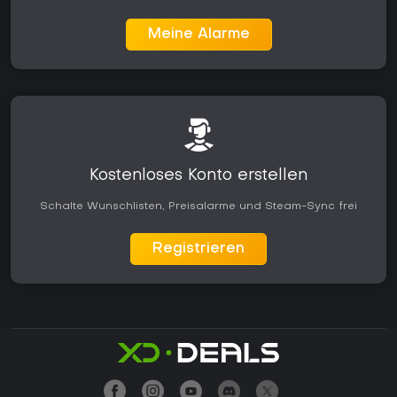
Meine Alarme
Kostenloses Konto erstellen
Schalte Wunschlisten, Preisalarme und Steam-Sync frei
Registrieren