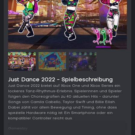
Just Dance 2022 - Spielbeschreibung
Just Dance 2022 bietet auf Xbox One und Xbox Series ein
lockeres Tanz-Rhythmus-Erlebnis. Spielerinnen und Spieler
folgen den Choreografien zu 40 aktuellen Hits - darunter
Songs von Camila Cabello, Taylor Swift und Billie Eilish.
Dabei zählt vor allem Bewegung und Timing, ohne dass
spezielle Hardware nötig ist: Ein Smartphone oder ein
kompatibler Controller reicht aus.
Gameplay