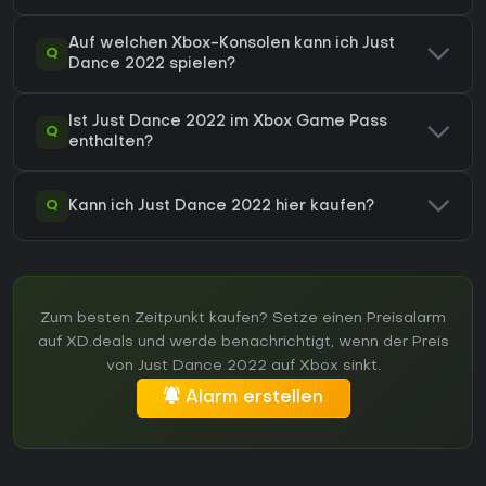
Auf welchen Xbox-Konsolen kann ich Just
Q
Dance 2022 spielen?
Ist Just Dance 2022 im Xbox Game Pass
Q
enthalten?
Q
Kann ich Just Dance 2022 hier kaufen?
Zum besten Zeitpunkt kaufen? Setze einen Preisalarm
auf XD.deals und werde benachrichtigt, wenn der Preis
von Just Dance 2022 auf Xbox sinkt.
Alarm erstellen