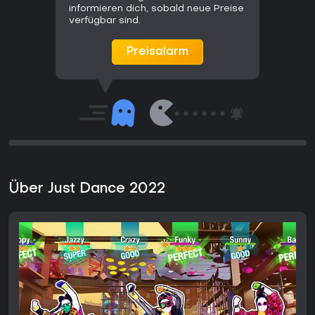
informieren dich, sobald neue Preise
verfügbar sind.
Preisalarm
Über Just Dance 2022