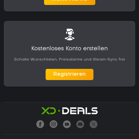
Kostenloses Konto erstellen
Schalte Wunschlisten, Preisalarme und Steam-Sync frei
Registrieren