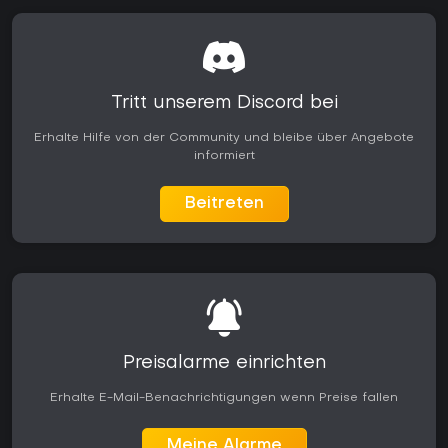
Tritt unserem Discord bei
Erhalte Hilfe von der Community und bleibe über Angebote
informiert
Beitreten
Preisalarme einrichten
Erhalte E-Mail-Benachrichtigungen wenn Preise fallen
Meine Alarme