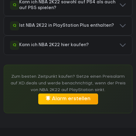
Kann ich NBA 2K22 sowohl auf PS4 als auch
Q
auf PS5 spielen?
Q
Ist NBA 2K22 in PlayStation Plus enthalten?
Q
Kann ich NBA 2K22 hier kaufen?
Zum besten Zeitpunkt kaufen? Setze einen Preisalarm
auf XD.deals und werde benachrichtigt, wenn der Preis
von NBA 2K22 auf PlayStation sinkt.
Alarm erstellen