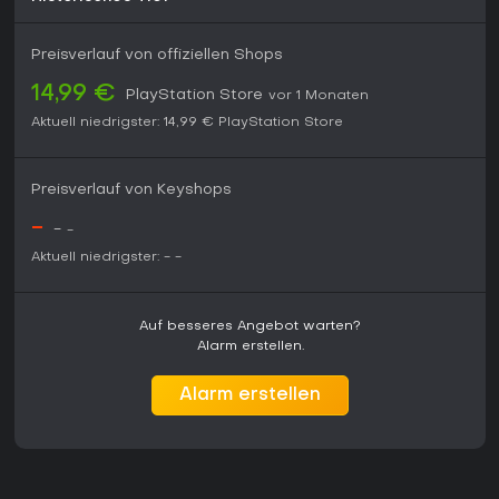
verändert den Fähigkeitenbaum und zwingt Spieler,
Infektionsgeschwindigkeit gegen Sichtbarkeit für Behörden
abzuwägen. Mit Community-Tools lassen sich eigene
Preisverlauf von offiziellen Shops
Krankheitsprofile und Szenarien erstellen, die das
Basisangebot von zwanzig offiziellen Herausforderungen
14,99 €
PlayStation Store
vor 1 Monaten
erweitern. Zusätzliche Optionen zur genetischen
Aktuell niedrigster:
14,99 €
PlayStation Store
Neuanordnung ermöglichen individuelle Anpassungen von
Start-DNA und Mutationsraten.
Lohnt sich das Spiel?
Preisverlauf von Keyshops
Plague Inc: Evolved richtet sich an Spieler, die methodische
-
-
-
Strategie und Simulationssysteme schätzen, die
Beobachtung globaler Zusammenhänge belohnen. Die
Aktuell niedrigster:
-
-
realistische Modellierung von Krankheitsausbreitung und
Gegenmaßnahmen sorgt für befriedigende Momente, wenn
eine gut getimte Mutation eine drohende
Auf besseres Angebot warten?
Impfstoffentwicklung überwindet. Die
Alarm erstellen.
Einzelspielerkampagnen bieten durch verschiedene
Erregertypen und Szenarien viel Tiefgang, während
Alarm erstellen
regelmäßige Community-Inhalte für langfristigen Spielwert
sorgen. Wer kompetitive Elemente sucht, findet im Evolved-
Edition Versus- und Koop-Modi, die PS4-Version konzentriert
sich jedoch auf das Solo-Erlebnis. Das Spiel ist eine
fokussierte Erfahrung für Fans durchdachter Planung und
wiederholter Experimente, unterstützt durch kontinuierliche