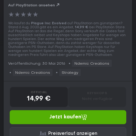
Auf PlayStation ansehen
★
★
★
★
★
Wo kaufst du
Plague Inc: Evolved
auf PlayStation am günstigsten?
Stand 6 Aug. 2026 gibt es ein Angebot,
14,99 €
bei PlayStation Store.
Auf PlayStation ist das die Regel, denn Sony verkauft die Codes fast
ausschließlich selbst und Keyshops haben Angebote für wenige von
hundert Spielen. Der echte Weg zum niedrigeren Preis sind
günstigere PSN-Guthaben, denn du zahlst weniger für dasselbe
Guthaben im PS Store. Auf PlayStation haben Keyshops nur für
wenige von hundert Spielen ein Angebot, der echte Weg zum
niedrigeren Preis führt also über günstigere PSN-Guthaben.
Veröffentlichung: 30 Mai 2016
Ndemic Creations
Ndemic Creations
Strategy
OFFICIAL
KEYSHOPS
14,99 €
Nicht verfügbar
Jetzt kaufen
Preisverlauf anzeigen