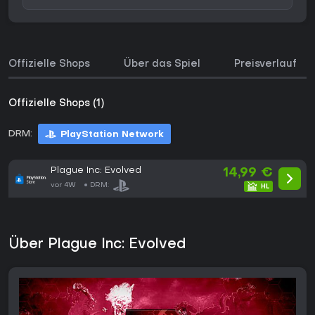
Offizielle Shops
Über das Spiel
Preisverlauf
Offizielle Shops (1)
DRM:
PlayStation Network
Plague Inc: Evolved
14,99 €
vor 4W
DRM:
Über Plague Inc: Evolved