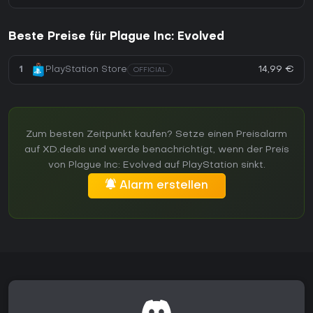
Beste Preise für Plague Inc: Evolved
14,99 €
1
PlayStation Store
OFFICIAL
Zum besten Zeitpunkt kaufen? Setze einen Preisalarm
auf XD.deals und werde benachrichtigt, wenn der Preis
von Plague Inc: Evolved auf PlayStation sinkt.
Alarm erstellen