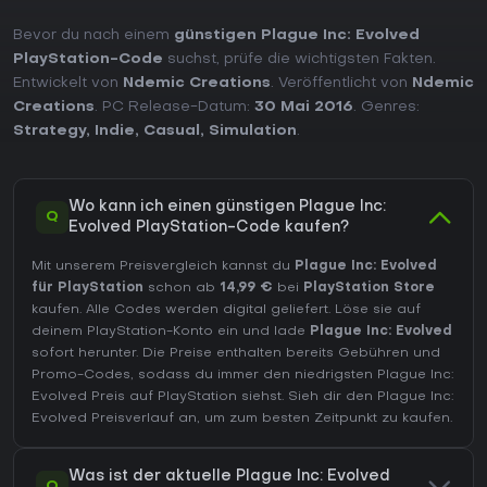
Bevor du nach einem
günstigen Plague Inc: Evolved
PlayStation-Code
suchst, prüfe die wichtigsten Fakten.
Entwickelt von
Ndemic Creations
. Veröffentlicht von
Ndemic
Creations
. PC Release-Datum:
30 Mai 2016
. Genres:
Strategy
,
Indie
,
Casual
,
Simulation
.
Wo kann ich einen günstigen Plague Inc:
Q
Evolved PlayStation-Code kaufen?
Mit unserem Preisvergleich kannst du
Plague Inc: Evolved
für PlayStation
schon ab
14,99 €
bei
PlayStation Store
kaufen. Alle Codes werden digital geliefert. Löse sie auf
deinem PlayStation-Konto ein und lade
Plague Inc: Evolved
sofort herunter. Die Preise enthalten bereits Gebühren und
Promo-Codes, sodass du immer den niedrigsten Plague Inc:
Evolved Preis auf
PlayStation
siehst. Sieh dir den
Plague Inc:
Evolved Preisverlauf
an, um zum besten Zeitpunkt zu kaufen.
Was ist der aktuelle Plague Inc: Evolved
Q