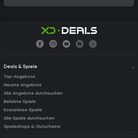
Deals & Spiele
Top-Angebote
Neuste Angebote
Alle Angebote durchsuchen
Beliebte Spiele
Kostenlose Spiele
Alle Spiele durchsuchen
Spieleshops & Gutscheine