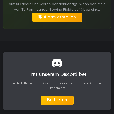
auf XD.deals und werde benachrichtigt, wenn der Preis
von To Farm Lands: Sowing Fields auf Xbox sinkt.
Alarm erstellen
Tritt unserem Discord bei
Erhalte Hilfe von der Community und bleibe über Angebote
informiert
Beitreten