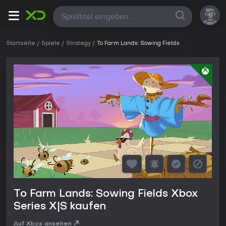
Alle
Startseite
Spiele
Strategy
To Farm Lands: Sowing Fields
To Farm Lands: Sowing Fields Xbox
Series X|S kaufen
Auf Xbox ansehen