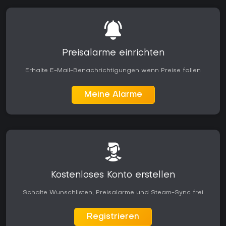
Preisalarme einrichten
Erhalte E-Mail-Benachrichtigungen wenn Preise fallen
Meine Alarme
Kostenloses Konto erstellen
Schalte Wunschlisten, Preisalarme und Steam-Sync frei
Registrieren