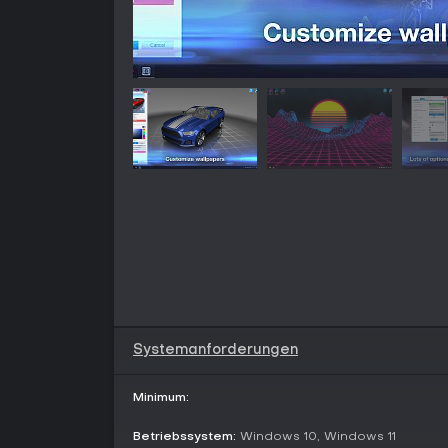
Systemanforderungen
Minimum:
Betriebssystem:
Windows 10, Windows 11