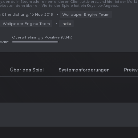
y, den du in Steam oder einem anderen Client aktivierst, und hier ist der Mark
eitesten, denn über ein Viertel der Spiele hat ein Keyshop-Angebot.
röffentlichung: 16 Nov. 2018
Wallpaper Engine Team
Wallpaper Engine Team
Indie
Overwhelmingly Positive
(834k)
team:
Über das Spiel
Systemanforderungen
Preisv