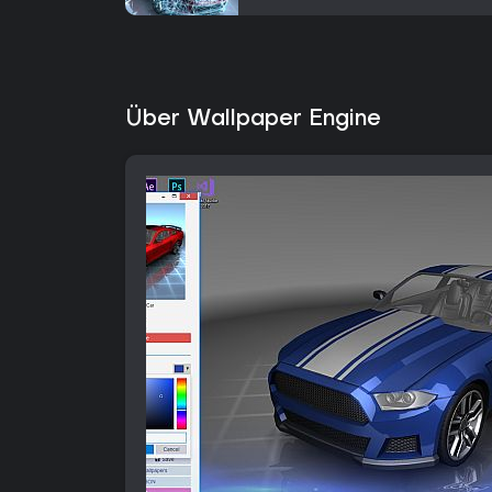
Über Wallpaper Engine