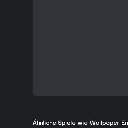
Ähnliche Spiele wie Wallpaper E