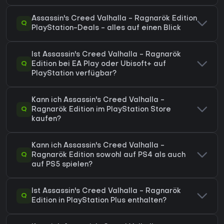
Assassin's Creed Valhalla - Ragnarök Edition
Q
PlayStation-Deals - alles auf einen Blick
Ist Assassin's Creed Valhalla - Ragnarök
Q
Edition bei EA Play oder Ubisoft+ auf
PlayStation verfügbar?
Kann ich Assassin's Creed Valhalla -
Q
Ragnarök Edition im PlayStation Store
kaufen?
Kann ich Assassin's Creed Valhalla -
Q
Ragnarök Edition sowohl auf PS4 als auch
auf PS5 spielen?
Ist Assassin's Creed Valhalla - Ragnarök
Q
Edition in PlayStation Plus enthalten?