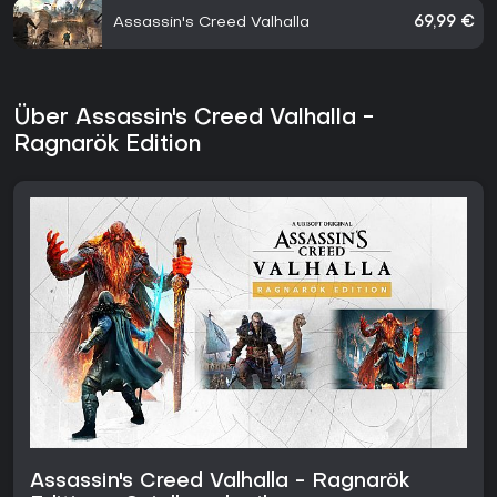
Assassin's Creed Valhalla
69,99 €
Über Assassin's Creed Valhalla -
Ragnarök Edition
Assassin's Creed Valhalla - Ragnarök