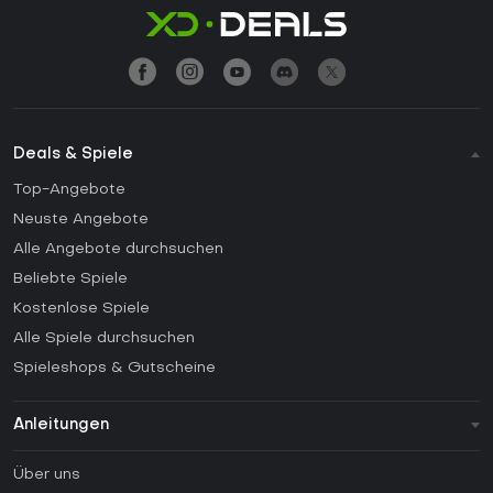
Deals & Spiele
Top-Angebote
Neuste Angebote
Alle Angebote durchsuchen
Beliebte Spiele
Kostenlose Spiele
Alle Spiele durchsuchen
Spieleshops & Gutscheine
Anleitungen
FAQ
Über uns
Anleitungen