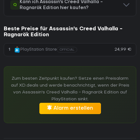
Kann ich Assassin's Creed Valhalla -
Q
Ragnarök Edition hier kaufen?
Beste Preise für Assassin's Creed Valhalla -
Ragnarök Edition
24,99 €
1
PlayStation Store
OFFICIAL
Zum besten Zeitpunkt kaufen? Setze einen Preisalarm
auf XD.deals und werde benachrichtigt, wenn der Preis
von Assassin's Creed Valhalla - Ragnarök Edition auf
PlayStation sinkt.
Alarm erstellen