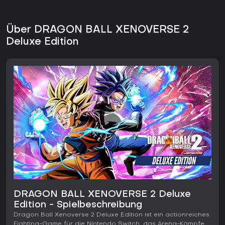
Über DRAGON BALL XENOVERSE 2
Deluxe Edition
DRAGON BALL XENOVERSE 2 Deluxe
Edition - Spielbeschreibung
Dragon Ball Xenoverse 2 Deluxe Edition ist ein actionreiches
Fighting-Game für die Nintendo Switch, das Arena-Kämpfe