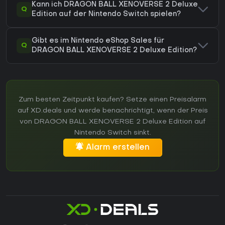
Kann ich DRAGON BALL XENOVERSE 2 Deluxe
Q
Edition auf der Nintendo Switch spielen?
Gibt es im Nintendo eShop Sales für
Q
DRAGON BALL XENOVERSE 2 Deluxe Edition?
Zum besten Zeitpunkt kaufen? Setze einen Preisalarm
auf XD.deals und werde benachrichtigt, wenn der Preis
von DRAGON BALL XENOVERSE 2 Deluxe Edition auf
Nintendo Switch sinkt.
Alarm erstellen