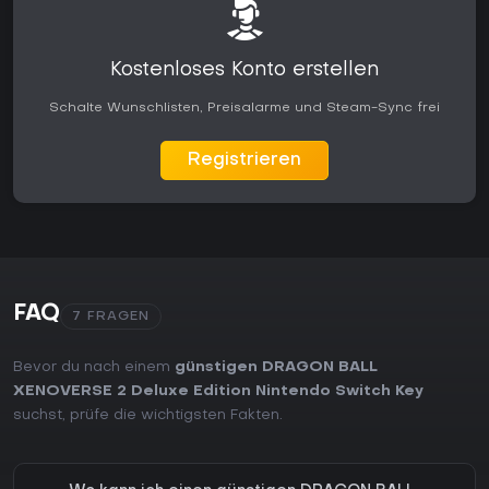
Kostenloses Konto erstellen
Schalte Wunschlisten, Preisalarme und Steam-Sync frei
Registrieren
FAQ
7 FRAGEN
Bevor du nach einem
günstigen DRAGON BALL
XENOVERSE 2 Deluxe Edition Nintendo Switch Key
suchst, prüfe die wichtigsten Fakten.