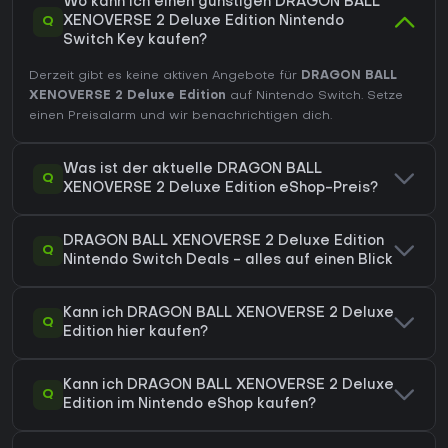
Wo kann ich einen günstigen DRAGON BALL
Q
XENOVERSE 2 Deluxe Edition Nintendo
Switch Key kaufen?
Derzeit gibt es keine aktiven Angebote für
DRAGON BALL
XENOVERSE 2 Deluxe Edition
auf Nintendo Switch. Setze
einen Preisalarm und wir benachrichtigen dich.
Was ist der aktuelle DRAGON BALL
Q
XENOVERSE 2 Deluxe Edition eShop-Preis?
DRAGON BALL XENOVERSE 2 Deluxe Edition
Q
Nintendo Switch Deals - alles auf einen Blick
Kann ich DRAGON BALL XENOVERSE 2 Deluxe
Q
Edition hier kaufen?
Kann ich DRAGON BALL XENOVERSE 2 Deluxe
Q
Edition im Nintendo eShop kaufen?