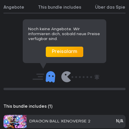
Angebote
This bundle includes
Über das Spiel
Noch keine Angebote. Wir
informieren dich, sobald neue Preise
verfügbar sind.
Preisalarm
This bundle includes (1)
DRAGON BALL XENOVERSE 2
N/A