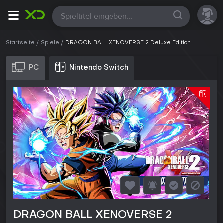
Alle
Startseite
Spiele
DRAGON BALL XENOVERSE 2 Deluxe Edition
PC
Nintendo Switch
DRAGON BALL XENOVERSE 2