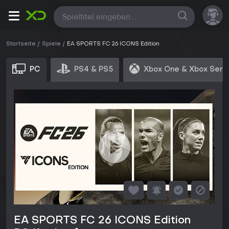
Alle
Startseite
Spiele
EA SPORTS FC 26 ICONS Edition
PC
PS4 & PS5
Xbox One & Xbox Seri
EA SPORTS FC 26 ICONS Edition