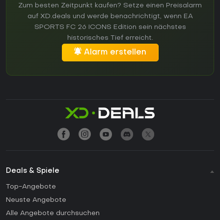
Zum besten Zeitpunkt kaufen? Setze einen Preisalarm
auf XD.deals und werde benachrichtigt, wenn EA
SPORTS FC 26 ICONS Edition sein nächstes
historisches Tief erreicht.
Alarm erstellen
Deals & Spiele
Top-Angebote
Neuste Angebote
Alle Angebote durchsuchen