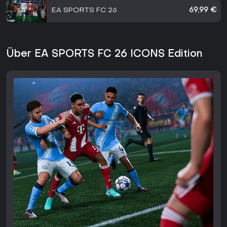
EA SPORTS FC 26
69,99 €
Über EA SPORTS FC 26 ICONS Edition