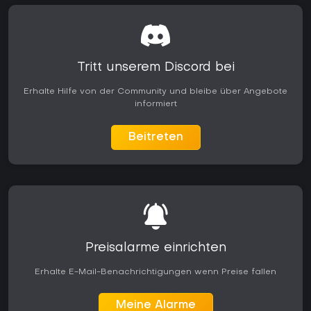
Tritt unserem Discord bei
Erhalte Hilfe von der Community und bleibe über Angebote
informiert
Beitreten
Preisalarme einrichten
Erhalte E-Mail-Benachrichtigungen wenn Preise fallen
Meine Alarme