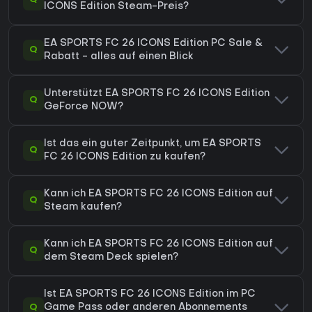
ICONS Edition Steam-Preis?
EA SPORTS FC 26 ICONS Edition PC Sale &
Q
Rabatt - alles auf einen Blick
Unterstützt EA SPORTS FC 26 ICONS Edition
Q
GeForce NOW?
Ist das ein guter Zeitpunkt, um EA SPORTS
Q
FC 26 ICONS Edition zu kaufen?
Kann ich EA SPORTS FC 26 ICONS Edition auf
Q
Steam kaufen?
Kann ich EA SPORTS FC 26 ICONS Edition auf
Q
dem Steam Deck spielen?
Ist EA SPORTS FC 26 ICONS Edition im PC
Q
Game Pass oder anderen Abonnements