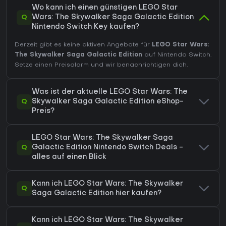
Wo kann ich einen günstigen LEGO Star
Q
Wars: The Skywalker Saga Galactic Edition
Nintendo Switch Key kaufen?
Derzeit gibt es keine aktiven Angebote für
LEGO Star Wars:
The Skywalker Saga Galactic Edition
auf Nintendo Switch.
Setze einen Preisalarm und wir benachrichtigen dich.
Was ist der aktuelle LEGO Star Wars: The
Q
Skywalker Saga Galactic Edition eShop-
Preis?
LEGO Star Wars: The Skywalker Saga
Q
Galactic Edition Nintendo Switch Deals -
alles auf einen Blick
Kann ich LEGO Star Wars: The Skywalker
Q
Saga Galactic Edition hier kaufen?
Kann ich LEGO Star Wars: The Skywalker