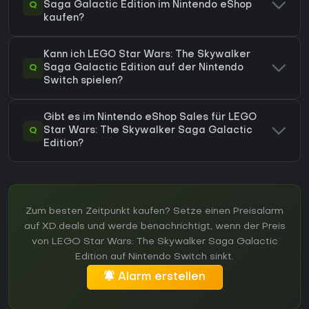
Q
Saga Galactic Edition im Nintendo eShop
kaufen?
Kann ich LEGO Star Wars: The Skywalker
Q
Saga Galactic Edition auf der Nintendo
Switch spielen?
Gibt es im Nintendo eShop Sales für LEGO
Q
Star Wars: The Skywalker Saga Galactic
Edition?
Zum besten Zeitpunkt kaufen? Setze einen Preisalarm
auf XD.deals und werde benachrichtigt, wenn der Preis
von LEGO Star Wars: The Skywalker Saga Galactic
Edition auf Nintendo Switch sinkt.
Alarm erstellen