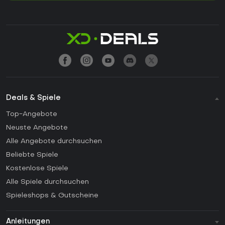
Deals & Spiele
Top-Angebote
Neuste Angebote
Alle Angebote durchsuchen
Beliebte Spiele
Kostenlose Spiele
Alle Spiele durchsuchen
Spieleshops & Gutscheine
Anleitungen