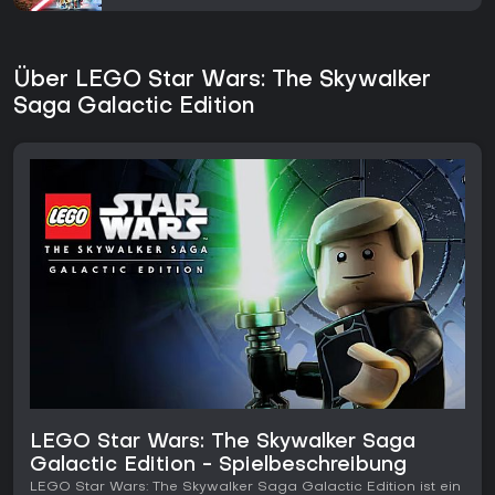
Über LEGO Star Wars: The Skywalker
Saga Galactic Edition
LEGO Star Wars: The Skywalker Saga
Galactic Edition - Spielbeschreibung
LEGO Star Wars: The Skywalker Saga Galactic Edition ist ein