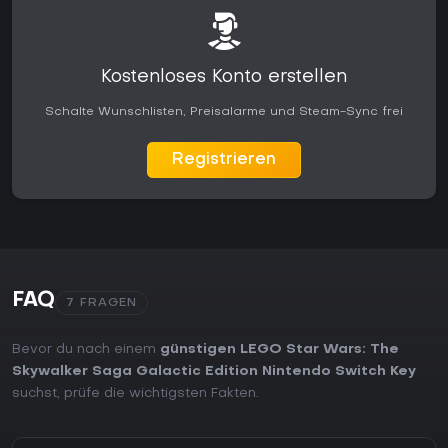
Kostenloses Konto erstellen
Schalte Wunschlisten, Preisalarme und Steam-Sync frei
Registrieren
FAQ
7 FRAGEN
Bevor du nach einem
günstigen LEGO Star Wars: The
Skywalker Saga Galactic Edition Nintendo Switch Key
suchst, prüfe die wichtigsten Fakten.