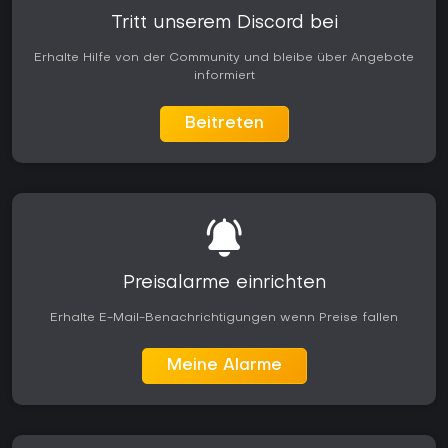
Tritt unserem Discord bei
Erhalte Hilfe von der Community und bleibe über Angebote
informiert
Beitreten
Preisalarme einrichten
Erhalte E-Mail-Benachrichtigungen wenn Preise fallen
Meine Alarme