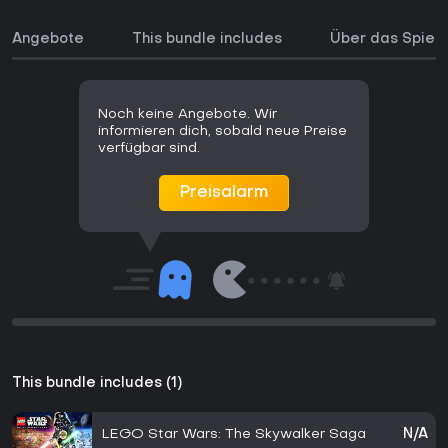
Angebote
This bundle includes
Über das Spiel
Noch keine Angebote. Wir
informieren dich, sobald neue Preise
verfügbar sind.
Preisalarm
This bundle includes (1)
LEGO Star Wars: The Skywalker Saga
N/A