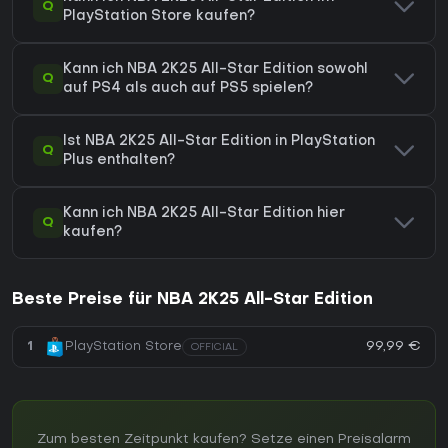
Q
PlayStation Store kaufen?
Kann ich NBA 2K25 All-Star Edition sowohl
Q
auf PS4 als auch auf PS5 spielen?
Ist NBA 2K25 All-Star Edition in PlayStation
Q
Plus enthalten?
Kann ich NBA 2K25 All-Star Edition hier
Q
kaufen?
Beste Preise für NBA 2K25 All-Star Edition
99,99 €
1
PlayStation Store
OFFICIAL
Zum besten Zeitpunkt kaufen? Setze einen Preisalarm