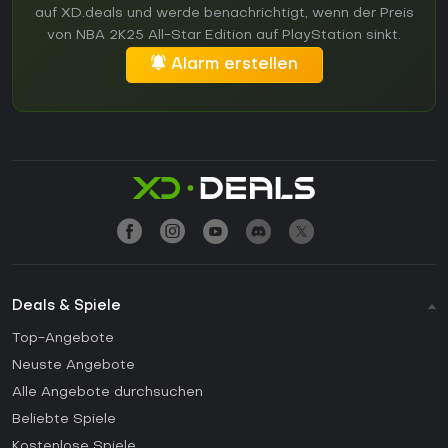
auf XD.deals und werde benachrichtigt, wenn der Preis
von NBA 2K25 All-Star Edition auf PlayStation sinkt.
Alarm erstellen
Deals & Spiele
Top-Angebote
Neuste Angebote
Alle Angebote durchsuchen
Beliebte Spiele
Kostenlose Spiele