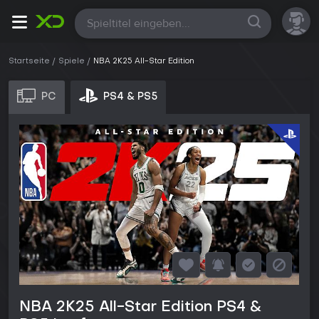
Alle
Startseite
Spiele
NBA 2K25 All-Star Edition
PC
PS4 & PS5
NBA 2K25 All-Star Edition PS4 &