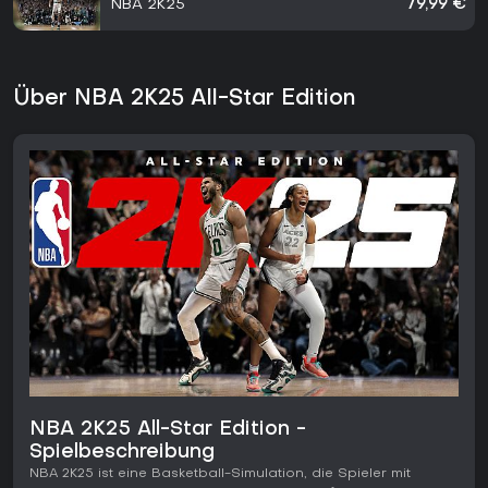
NBA 2K25
79,99 €
Über NBA 2K25 All-Star Edition
NBA 2K25 All-Star Edition -
Spielbeschreibung
NBA 2K25 ist eine Basketball-Simulation, die Spieler mit