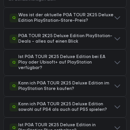
Was ist der aktuelle PGA TOUR 2K25 Deluxe
Q
Edition PlayStation-Store-Preis?
PGA TOUR 2K25 Deluxe Edition PlayStation-
Q
Deals - alles auf einen Blick
Ist PGA TOUR 2K25 Deluxe Edition bei EA
Q
Play oder Ubisoft+ auf PlayStation
verfügbar?
Kann ich PGA TOUR 2K25 Deluxe Edition im
Q
PlayStation Store kaufen?
Kann ich PGA TOUR 2K25 Deluxe Edition
Q
sowohl auf PS4 als auch auf PS5 spielen?
Ist PGA TOUR 2K25 Deluxe Edition in
Q