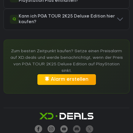
PlayStation Plus enthalten?
Kann ich PGA TOUR 2K25 Deluxe Edition hier
Q
kaufen?
Zum besten Zeitpunkt kaufen? Setze einen Preisalarm
auf XD.deals und werde benachrichtigt, wenn der Preis
von PGA TOUR 2K25 Deluxe Edition auf PlayStation
sinkt.
Alarm erstellen