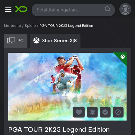
Alle
Startseite
Spiele
PGA TOUR 2K25 Legend Edition
PC
Xbox Series X|S
PGA TOUR 2K25 Legend Edition