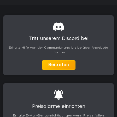
Tritt unserem Discord bei
Erhalte Hilfe von der Community und bleibe über Angebote
informiert
Beitreten
Preisalarme einrichten
Erhalte E-Mail-Benachrichtigungen wenn Preise fallen