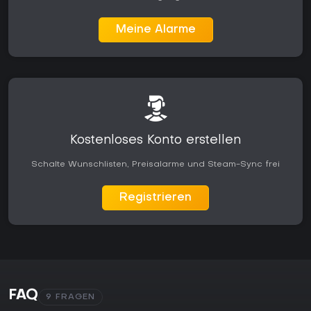
Meine Alarme
Kostenloses Konto erstellen
Schalte Wunschlisten, Preisalarme und Steam-Sync frei
Registrieren
FAQ
9 FRAGEN