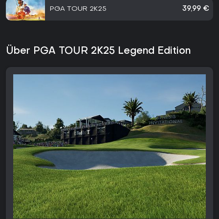
PGA TOUR 2K25
39,99 €
Über PGA TOUR 2K25 Legend Edition