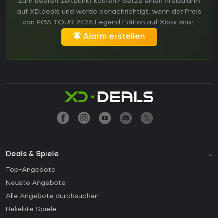
Zum besten Zeitpunkt kaufen? Setze einen Preisalarm
auf XD.deals und werde benachrichtigt, wenn der Preis
von PGA TOUR 2K25 Legend Edition auf Xbox sinkt.
Alarm erstellen
Deals & Spiele
Top-Angebote
Neuste Angebote
Alle Angebote durchsuchen
Beliebte Spiele