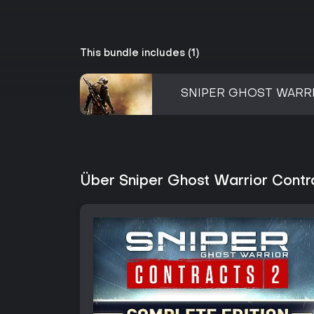
This bundle includes (1)
SNIPER GHOST WARR
Über Sniper Ghost Warrior Contr