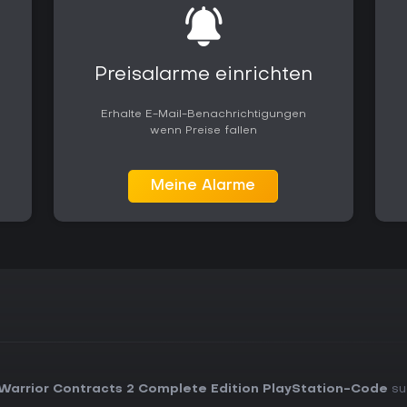
Preisalarme einrichten
Erhalte E-Mail-Benachrichtigungen
wenn Preise fallen
Meine Alarme
Warrior Contracts 2 Complete Edition PlayStation-Code
suc