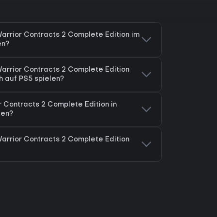
Warrior Contracts 2 Complete Edition im
en?
Warrior Contracts 2 Complete Edition
h auf PS5 spielen?
r Contracts 2 Complete Edition in
ten?
Warrior Contracts 2 Complete Edition