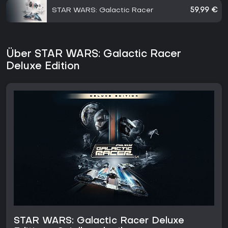
STAR WARS: Galactic Racer
59,99 €
Über STAR WARS: Galactic Racer
Deluxe Edition
STAR WARS: Galactic Racer Deluxe