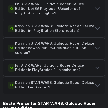
Ist STAR WARS: Galactic Racer Deluxe
Q
Edition bei EA Play oder Ubisoft+ auf
PlayStation verfügbar?
Kann ich STAR WARS: Galactic Racer Deluxe
Q
Edition im PlayStation Store kaufen?
Kann ich STAR WARS: Galactic Racer Deluxe
Q
Edition sowohl auf PS4 als auch auf PS5
spielen?
Ist STAR WARS: Galactic Racer Deluxe
Q
Edition in PlayStation Plus enthalten?
Kann ich STAR WARS: Galactic Racer Deluxe
Q
Edition hier kaufen?
Beste Preise für STAR WARS: Galactic Racer