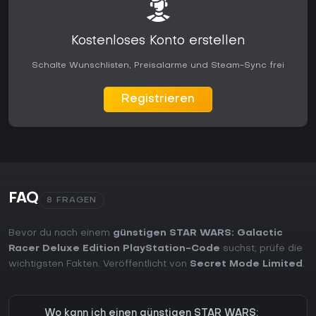
Kostenloses Konto erstellen
Schalte Wunschlisten, Preisalarme und Steam-Sync frei
Registrieren
FAQ
8 FRAGEN
Bevor du nach einem
günstigen STAR WARS: Galactic
Racer Deluxe Edition PlayStation-Code
suchst, prüfe die
wichtigsten Fakten. Veröffentlicht von
Secret Mode Limited
.
Wo kann ich einen günstigen STAR WARS: