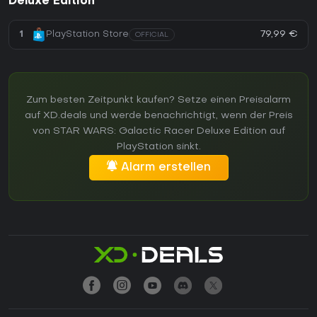
Deluxe Edition
79,99 €
1
PlayStation Store
OFFICIAL
Zum besten Zeitpunkt kaufen? Setze einen Preisalarm
auf XD.deals und werde benachrichtigt, wenn der Preis
von STAR WARS: Galactic Racer Deluxe Edition auf
PlayStation sinkt.
Alarm erstellen