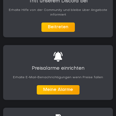
Tritt unserem Discord bei
Erhalte Hilfe von der Community und bleibe über Angebote
informiert
Beitreten
Preisalarme einrichten
Erhalte E-Mail-Benachrichtigungen wenn Preise fallen
Meine Alarme