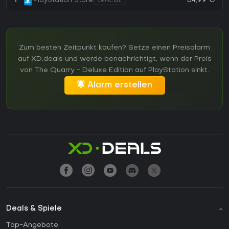
84,99 €
1
PlayStation Store
OFFICIAL
Zum besten Zeitpunkt kaufen? Setze einen Preisalarm
auf XD.deals und werde benachrichtigt, wenn der Preis
von The Quarry - Deluxe Edition auf PlayStation sinkt.
Alarm erstellen
Deals & Spiele
Top-Angebote