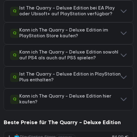
Ist The Quarry - Deluxe Edition bei EA Play
Q
oder Ubisoft+ auf PlayStation verfügbar?
Kann ich The Quarry - Deluxe Edition im
Q
PlayStation Store kaufen?
Kann ich The Quarry - Deluxe Edition sowohl
Q
auf PS4 als auch auf PS5 spielen?
Ist The Quarry - Deluxe Edition in PlayStation
Q
Plus enthalten?
Kann ich The Quarry - Deluxe Edition hier
Q
kaufen?
Beste Preise für The Quarry - Deluxe Edition