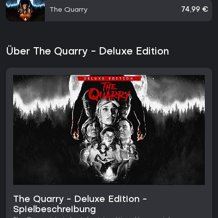
The Quarry
74,99 €
Über The Quarry - Deluxe Edition
The Quarry - Deluxe Edition -
Spielbeschreibung