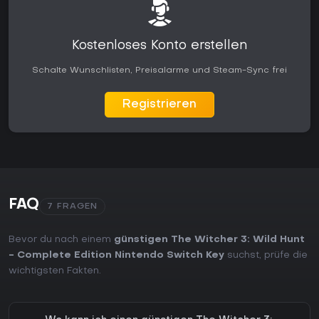
Kostenloses Konto erstellen
Schalte Wunschlisten, Preisalarme und Steam-Sync frei
Registrieren
FAQ
7 FRAGEN
Bevor du nach einem
günstigen The Witcher 3: Wild Hunt
- Complete Edition Nintendo Switch Key
suchst, prüfe die
wichtigsten Fakten.