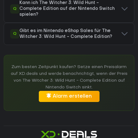
Kann ich The Witcher 3: Wild Hunt -
Q
Complete Edition auf der Nintendo Switch
spielen?
Gibt es im Nintendo eShop Sales für The
Q
Witcher 3: Wild Hunt - Complete Edition?
Zum besten Zeitpunkt kaufen? Setze einen Preisalarm
auf XD.deals und werde benachrichtigt, wenn der Preis
von The Witcher 3: Wild Hunt - Complete Edition auf
Nintendo Switch sinkt.
Alarm erstellen