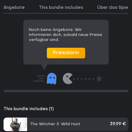
Angebote
This bundle includes
Über das Spiel
Noch keine Angebote. Wir
informieren dich, sobald neue Preise
verfügbar sind.
Preisalarm
This bundle includes (1)
The Witcher 3: Wild Hunt
39,99 €