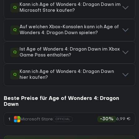
Kann ich Age of Wonders 4: Dragon Dawn im
Q
Microsoft Store kaufen?
Auf welchen Xbox-Konsolen kann ich Age of
Q
Wonders 4: Dragon Dawn spielen?
Ist Age of Wonders 4: Dragon Dawn im Xbox
Q
Game Pass enthalten?
Kann ich Age of Wonders 4: Dragon Dawn
Q
hier kaufen?
Beste Preise für Age of Wonders 4: Dragon
Dawn
6,99 €
1
Microsoft Store
-30%
OFFICIAL