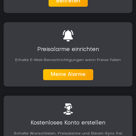
Beitreten
Preisalarme einrichten
Erhalte E-Mail-Benachrichtigungen wenn Preise fallen
Meine Alarme
Kostenloses Konto erstellen
Schalte Wunschlisten, Preisalarme und Steam-Sync frei