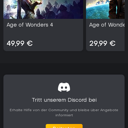
Age of Wonders 4
Age of Wonders
49,99 €
29,99 €
Tritt unserem Discord bei
Erhalte Hilfe von der Community und bleibe über Angebote
informiert