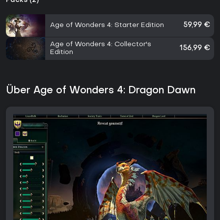
Packs (2)
Age of Wonders 4: Starter Edition
59,99 €
Age of Wonders 4: Collector's
156,99 €
Edition
Über Age of Wonders 4: Dragon Dawn