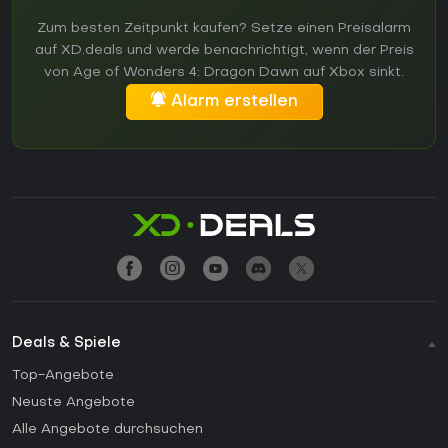
Zum besten Zeitpunkt kaufen? Setze einen Preisalarm
auf XD.deals und werde benachrichtigt, wenn der Preis
von Age of Wonders 4: Dragon Dawn auf Xbox sinkt.
Alarm erstellen
Deals & Spiele
Top-Angebote
Neuste Angebote
Alle Angebote durchsuchen