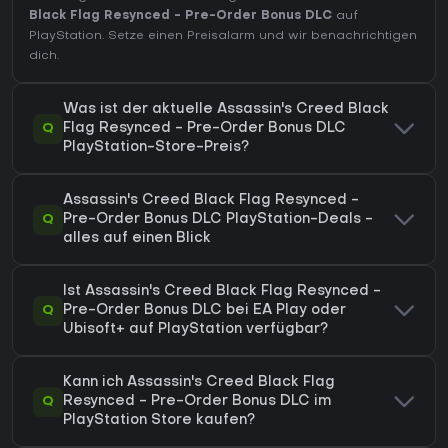
Black Flag Resynced - Pre-Order Bonus DLC
auf
PlayStation. Setze einen Preisalarm und wir benachrichtigen
dich.
Was ist der aktuelle Assassin's Creed Black
Q
Flag Resynced - Pre-Order Bonus DLC
PlayStation-Store-Preis?
Assassin's Creed Black Flag Resynced -
Q
Pre-Order Bonus DLC PlayStation-Deals -
alles auf einen Blick
Ist Assassin's Creed Black Flag Resynced -
Q
Pre-Order Bonus DLC bei EA Play oder
Ubisoft+ auf PlayStation verfügbar?
Kann ich Assassin's Creed Black Flag
Q
Resynced - Pre-Order Bonus DLC im
PlayStation Store kaufen?