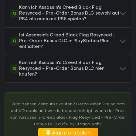
Kann ich Assassin's Creed Black Flag
Q
Resynced - Pre-Order Bonus DLC sowohl auf
PS4 als auch auf PS5 spielen?
Ist Assassin's Creed Black Flag Resynced -
Q
Pre-Order Bonus DLC in PlayStation Plus
enthalten?
Kann ich Assassin's Creed Black Flag
Q
Resynced - Pre-Order Bonus DLC hier
kaufen?
Zum besten Zeitpunkt kaufen? Setze einen Preisalarm
auf XD.deals und werde benachrichtigt, wenn der Preis
von Assassin's Creed Black Flag Resynced - Pre-Order
Bonus DLC auf PlayStation sinkt.
Alarm erstellen