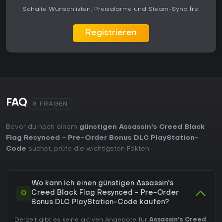
Schalte Wunschlisten, Preisalarme und Steam-Sync frei
Registrieren
FAQ
8 FRAGEN
Bevor du nach einem
günstigen Assassin's Creed Black
Flag Resynced - Pre-Order Bonus DLC PlayStation-
Code
suchst, prüfe die wichtigsten Fakten.
Wo kann ich einen günstigen Assassin's
Q
Creed Black Flag Resynced - Pre-Order
Bonus DLC PlayStation-Code kaufen?
Derzeit gibt es keine aktiven Angebote für
Assassin's Creed