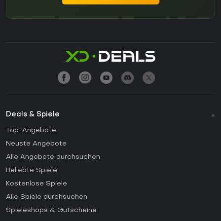
Deals & Spiele
Top-Angebote
Neuste Angebote
Alle Angebote durchsuchen
Beliebte Spiele
Kostenlose Spiele
Alle Spiele durchsuchen
Spieleshops & Gutscheine