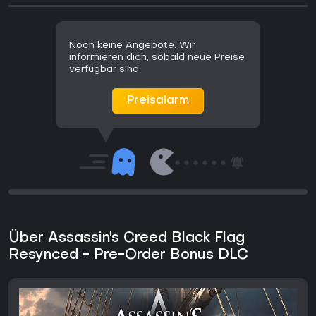
Noch keine Angebote. Wir
informieren dich, sobald neue Preise
verfügbar sind.
Preisalarm
Über Assassin's Creed Black Flag
Resynced - Pre-Order Bonus DLC