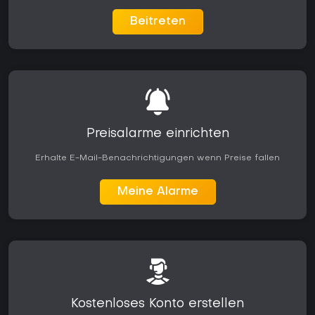
Beitreten
Preisalarme einrichten
Erhalte E-Mail-Benachrichtigungen wenn Preise fallen
Meine Alarme
Kostenloses Konto erstellen