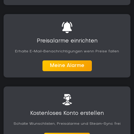
Preisalarme einrichten
Erhalte E-Mail-Benachrichtigungen wenn Preise fallen
Meine Alarme
Kostenloses Konto erstellen
Schalte Wunschlisten, Preisalarme und Steam-Sync frei