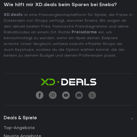
Wie hilft mir XD.deals beim Sparen bei Eneba?
XD.deals
ist eine Preisvergleichsplattform für Spiele, die Preise in
Dutzenden von Shops verfolgt, darunter Eneba. Wir zeigen dir
den aktuell besten Preis, historische Preisdiagramme und aktive
Rabattcodes an einem Ort. Richte
Preisalarme
ein, um
benachrichtigt zu werden, wenn ein Spiel deinen Zielpreis
erreicht. Unser Vergleich umfasst sowohl offizielle Shops als
auch Keyshops, sodass du die Option wählen kannst, die am
besten zu deinem Budget und deinen Präferenzen passt.
Deals & Spiele
Top-Angebote
Neuste Angebote