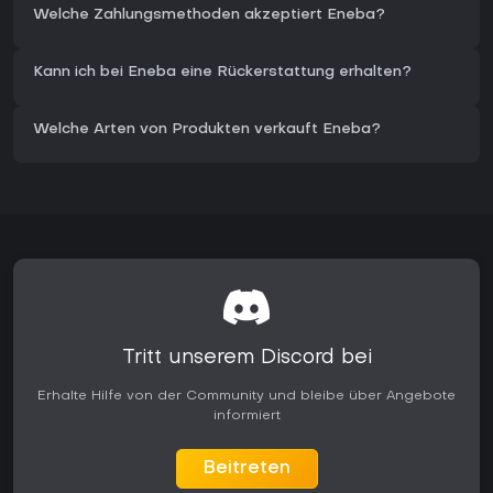
Welche Zahlungsmethoden akzeptiert Eneba?
Kann ich bei Eneba eine Rückerstattung erhalten?
Welche Arten von Produkten verkauft Eneba?
Tritt unserem Discord bei
Erhalte Hilfe von der Community und bleibe über Angebote
informiert
Beitreten