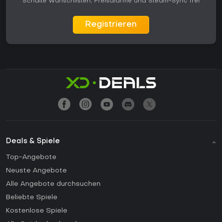
Schalte Wunschlisten, Preisalarme und Steam-Sync frei
Registrieren
Deals & Spiele
Top-Angebote
Neuste Angebote
Alle Angebote durchsuchen
Beliebte Spiele
Kostenlose Spiele