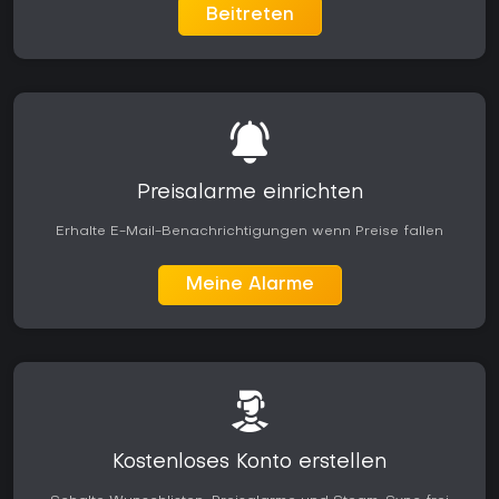
Beitreten
Preisalarme einrichten
Erhalte E-Mail-Benachrichtigungen wenn Preise fallen
Meine Alarme
Kostenloses Konto erstellen