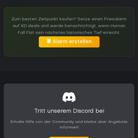
Zum besten Zeitpunkt kaufen? Setze einen Preisalarm
auf XD.deals und werde benachrichtigt, wenn Human
Fall Flat sein nächstes historisches Tief erreicht.
Alarm erstellen
Tritt unserem Discord bei
Erhalte Hilfe von der Community und bleibe über Angebote
informiert