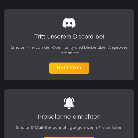
Tritt unserem Discord bei
Erhalte Hilfe von der Community und bleibe über Angebote
informiert
Beitreten
Preisalarme einrichten
Erhalte E-Mail-Benachrichtigungen wenn Preise fallen