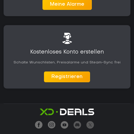
Meine Alarme
Kostenloses Konto erstellen
Schalte Wunschlisten, Preisalarme und Steam-Sync frei
Registrieren