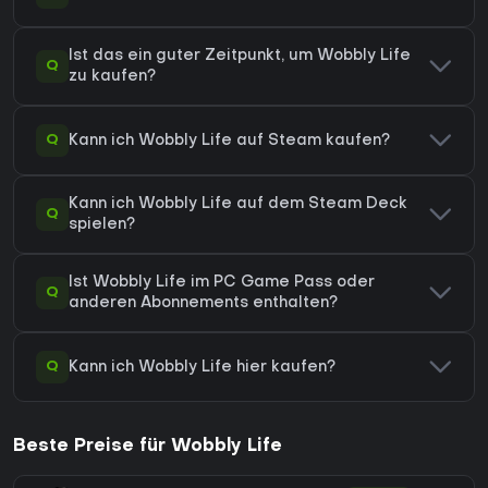
Ist das ein guter Zeitpunkt, um Wobbly Life
Q
zu kaufen?
Q
Kann ich Wobbly Life auf Steam kaufen?
Kann ich Wobbly Life auf dem Steam Deck
Q
spielen?
Ist Wobbly Life im PC Game Pass oder
Q
anderen Abonnements enthalten?
Q
Kann ich Wobbly Life hier kaufen?
Beste Preise für Wobbly Life