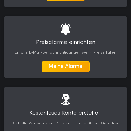
Preisalarme einrichten
Erhalte E-Mail-Benachrichtigungen wenn Preise fallen
Meine Alarme
Kostenloses Konto erstellen
Schalte Wunschlisten, Preisalarme und Steam-Sync frei