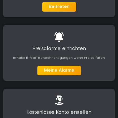
Beitreten
Preisalarme einrichten
Erhalte E-Mail-Benachrichtigungen wenn Preise fallen
Meine Alarme
Kostenloses Konto erstellen