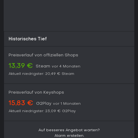
Historisches Tief
Preisverlauf von offiziellen Shops
13,39 €
Steam
vor 4 Monaten
Aktuell niedrigster:
20,49 €
Steam
Preisverlauf von Keyshops
15,83 €
G2Play
vor 1 Monaten
Aktuell niedrigster:
23,09 €
G2Play
Auf besseres Angebot warten?
Alarm erstellen.