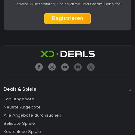
Schalte Wunschlisten, Preisalarme und Steam-Sync frei
Registrieren
Deals & Spiele
Top-Angebote
Neuste Angebote
Alle Angebote durchsuchen
Beliebte Spiele
Kostenlose Spiele