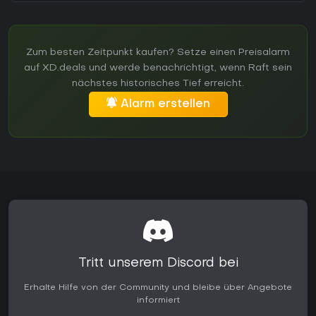
Zum besten Zeitpunkt kaufen? Setze einen Preisalarm
auf XD.deals und werde benachrichtigt, wenn Raft sein
nächstes historisches Tief erreicht.
Alarm erstellen
Tritt unserem Discord bei
Erhalte Hilfe von der Community und bleibe über Angebote
informiert