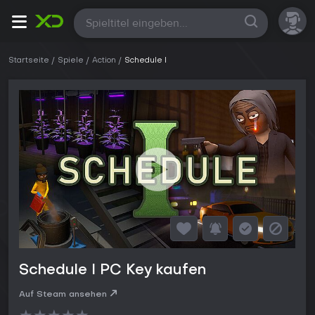
Alle
Startseite
Spiele
Action
Schedule I
Schedule I PC Key kaufen
Auf Steam ansehen