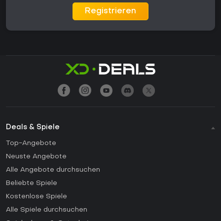
Registrieren
Deals & Spiele
Top-Angebote
Neuste Angebote
Alle Angebote durchsuchen
Beliebte Spiele
Kostenlose Spiele
Alle Spiele durchsuchen