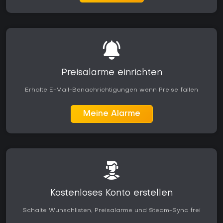
Preisalarme einrichten
Erhalte E-Mail-Benachrichtigungen wenn Preise fallen
Meine Alarme
Kostenloses Konto erstellen
Schalte Wunschlisten, Preisalarme und Steam-Sync frei