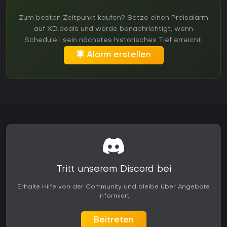
Zum besten Zeitpunkt kaufen? Setze einen Preisalarm
auf XD.deals und werde benachrichtigt, wenn
Schedule I sein nächstes historisches Tief erreicht.
Alarm erstellen
Tritt unserem Discord bei
Erhalte Hilfe von der Community und bleibe über Angebote
informiert
Beitreten