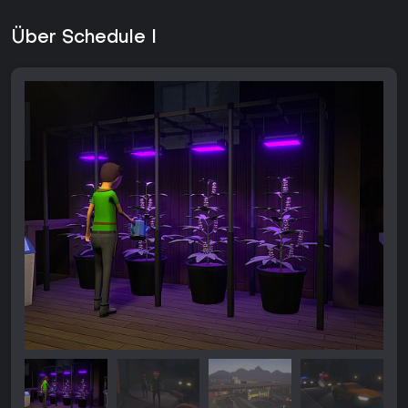
Über Schedule I