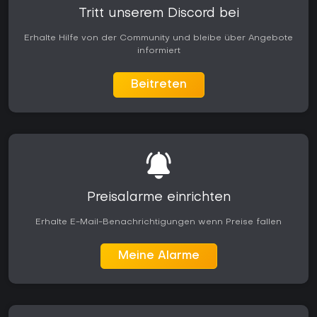
Tritt unserem Discord bei
Erhalte Hilfe von der Community und bleibe über Angebote
informiert
Beitreten
Preisalarme einrichten
Erhalte E-Mail-Benachrichtigungen wenn Preise fallen
Meine Alarme