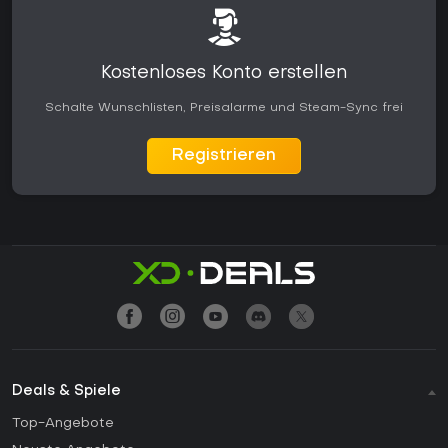
Kostenloses Konto erstellen
Schalte Wunschlisten, Preisalarme und Steam-Sync frei
Registrieren
Deals & Spiele
Top-Angebote