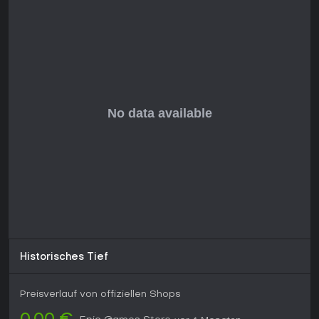
Historisches Tief
Preisverlauf von offiziellen Shops