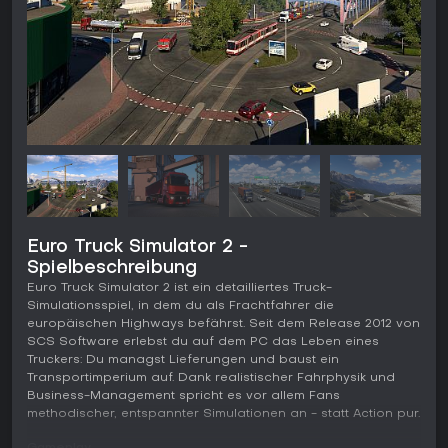
Euro Truck Simulator 2 -
Spielbeschreibung
Euro Truck Simulator 2 ist ein detailliertes Truck-
Simulationsspiel, in dem du als Frachtfahrer die
europäischen Highways befährst. Seit dem Release 2012 von
SCS Software erlebst du auf dem PC das Leben eines
Truckers: Du managst Lieferungen und baust ein
Transportimperium auf. Dank realistischer Fahrphysik und
Business-Management spricht es vor allem Fans
methodischer, entspannter Simulationen an - statt Action pur.