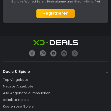
Schalte Wunschlisten, Preisalarme und Steam-Sync frei
Registrieren
Deals & Spiele
Top-Angebote
Neuste Angebote
Alle Angebote durchsuchen
Beliebte Spiele
Kostenlose Spiele