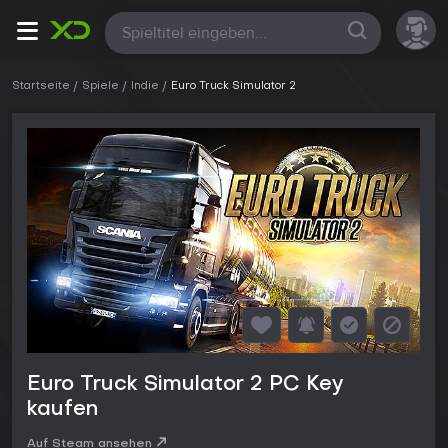
Alle
Startseite
Spiele
Indie
Euro Truck Simulator 2
Euro Truck Simulator 2 PC Key
kaufen
Auf Steam ansehen