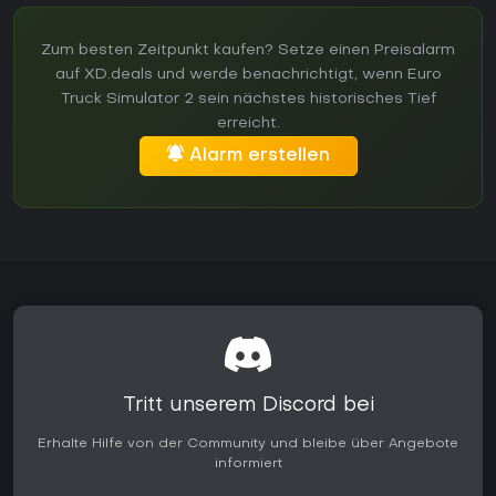
Zum besten Zeitpunkt kaufen? Setze einen Preisalarm
auf XD.deals und werde benachrichtigt, wenn Euro
Truck Simulator 2 sein nächstes historisches Tief
erreicht.
Alarm erstellen
Tritt unserem Discord bei
Erhalte Hilfe von der Community und bleibe über Angebote
informiert