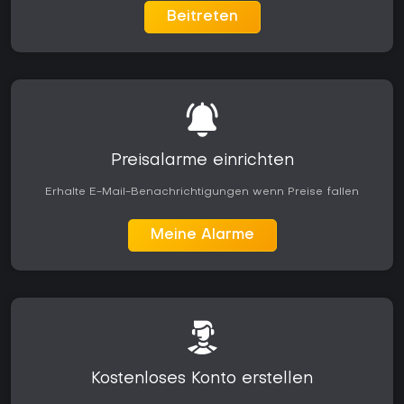
Beitreten
Preisalarme einrichten
Erhalte E-Mail-Benachrichtigungen wenn Preise fallen
Meine Alarme
Kostenloses Konto erstellen