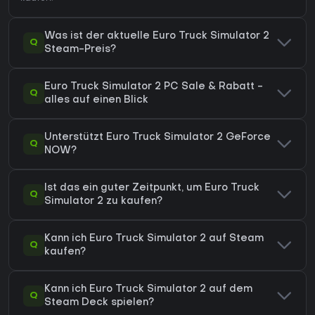
Was ist der aktuelle Euro Truck Simulator 2
Q
Steam-Preis?
Euro Truck Simulator 2 PC Sale & Rabatt -
Q
alles auf einen Blick
Unterstützt Euro Truck Simulator 2 GeForce
Q
NOW?
Ist das ein guter Zeitpunkt, um Euro Truck
Q
Simulator 2 zu kaufen?
Kann ich Euro Truck Simulator 2 auf Steam
Q
kaufen?
Kann ich Euro Truck Simulator 2 auf dem
Q
Steam Deck spielen?