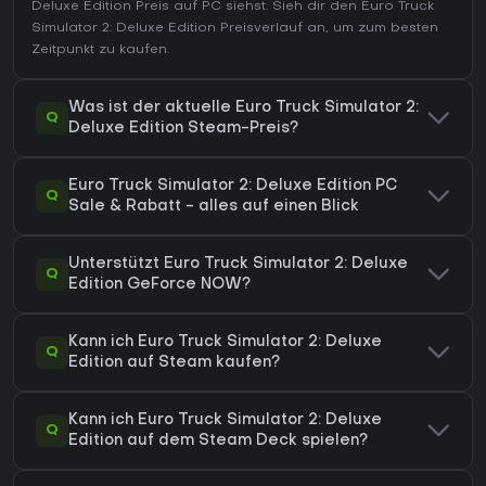
Deluxe Edition Preis auf
PC
siehst. Sieh dir den
Euro Truck
Simulator 2: Deluxe Edition Preisverlauf
an, um zum besten
Zeitpunkt zu kaufen.
Was ist der aktuelle Euro Truck Simulator 2:
Q
Deluxe Edition Steam-Preis?
Euro Truck Simulator 2: Deluxe Edition PC
Q
Sale & Rabatt - alles auf einen Blick
Unterstützt Euro Truck Simulator 2: Deluxe
Q
Edition GeForce NOW?
Kann ich Euro Truck Simulator 2: Deluxe
Q
Edition auf Steam kaufen?
Kann ich Euro Truck Simulator 2: Deluxe
Q
Edition auf dem Steam Deck spielen?