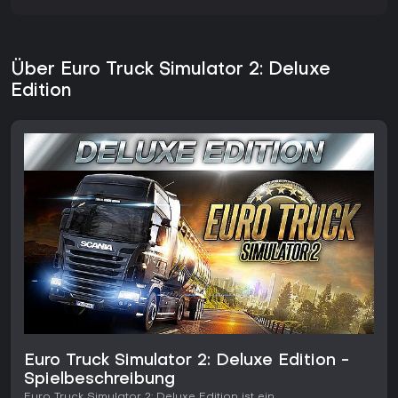
Über Euro Truck Simulator 2: Deluxe
Edition
Euro Truck Simulator 2: Deluxe Edition -
Spielbeschreibung
Euro Truck Simulator 2: Deluxe Edition ist ein