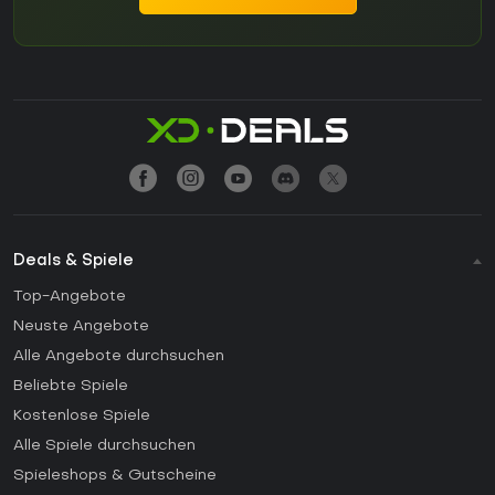
Deals & Spiele
Top-Angebote
Neuste Angebote
Alle Angebote durchsuchen
Beliebte Spiele
Kostenlose Spiele
Alle Spiele durchsuchen
Spieleshops & Gutscheine