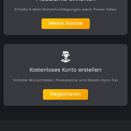
Erhalte E-Mail-Benachrichtigungen wenn Preise fallen
Meine Alarme
Kostenloses Konto erstellen
Schalte Wunschlisten, Preisalarme und Steam-Sync frei
Registrieren