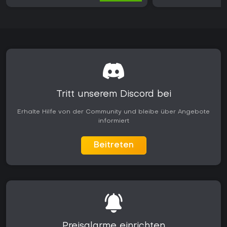
Tritt unserem Discord bei
Erhalte Hilfe von der Community und bleibe über Angebote
informiert
Beitreten
Preisalarme einrichten