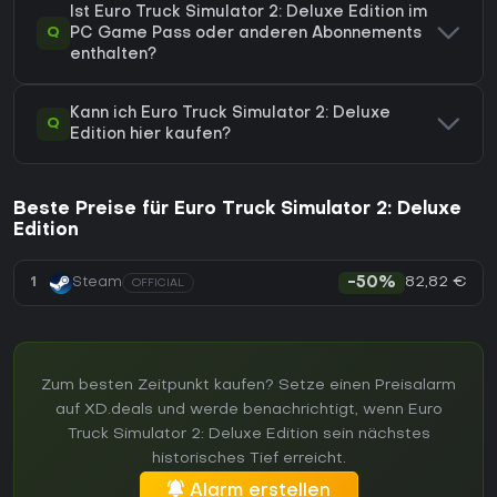
Ist Euro Truck Simulator 2: Deluxe Edition im
Q
PC Game Pass oder anderen Abonnements
enthalten?
Kann ich Euro Truck Simulator 2: Deluxe
Q
Edition hier kaufen?
Beste Preise für Euro Truck Simulator 2: Deluxe
Edition
82,82 €
1
Steam
-50%
OFFICIAL
Zum besten Zeitpunkt kaufen? Setze einen Preisalarm
auf XD.deals und werde benachrichtigt, wenn Euro
Truck Simulator 2: Deluxe Edition sein nächstes
historisches Tief erreicht.
Alarm erstellen