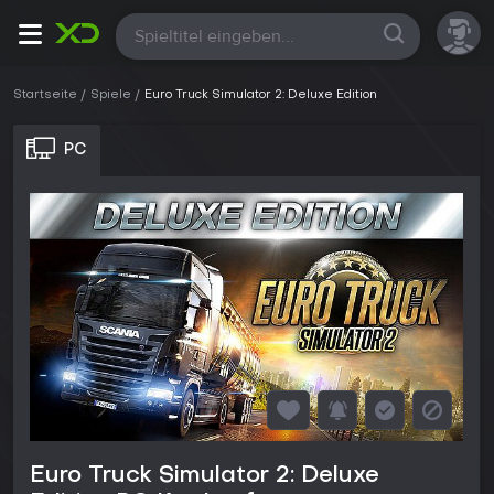
Alle
Startseite
Spiele
Euro Truck Simulator 2: Deluxe Edition
PC
Euro Truck Simulator 2: Deluxe