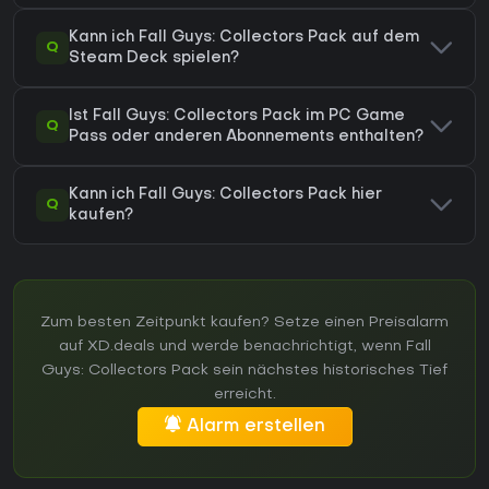
Kann ich Fall Guys: Collectors Pack auf dem
Q
Steam Deck spielen?
Ist Fall Guys: Collectors Pack im PC Game
Q
Pass oder anderen Abonnements enthalten?
Kann ich Fall Guys: Collectors Pack hier
Q
kaufen?
Zum besten Zeitpunkt kaufen? Setze einen Preisalarm
auf XD.deals und werde benachrichtigt, wenn Fall
Guys: Collectors Pack sein nächstes historisches Tief
erreicht.
Alarm erstellen