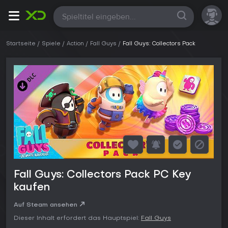
Alle
Startseite
Spiele
Action
Fall Guys
Fall Guys: Collectors Pack
Fall Guys: Collectors Pack PC Key
kaufen
Auf Steam ansehen
Dieser Inhalt erfordert das Hauptspiel:
Fall Guys