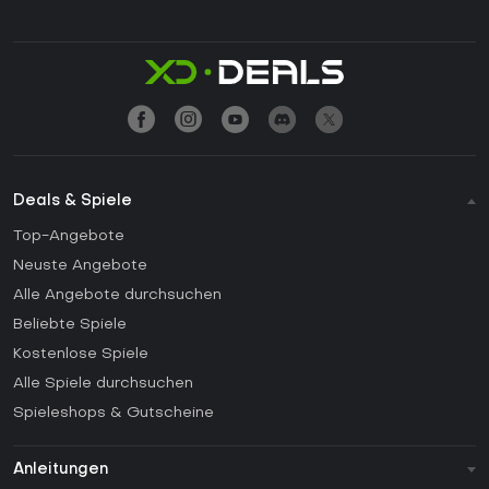
Deals & Spiele
Top-Angebote
Neuste Angebote
Alle Angebote durchsuchen
Beliebte Spiele
Kostenlose Spiele
Alle Spiele durchsuchen
Spieleshops & Gutscheine
Anleitungen