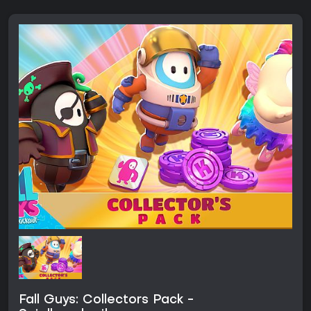
Fall Guys: Collectors Pack -