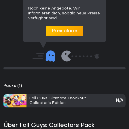
Noch keine Angebote. Wir
informieren dich, sobald neue Preise
verfügbar sind.
Preisalarm
Packs (1)
Fall Guys: Ultimate Knockout -
N/A
Collector's Edition
Über Fall Guys: Collectors Pack