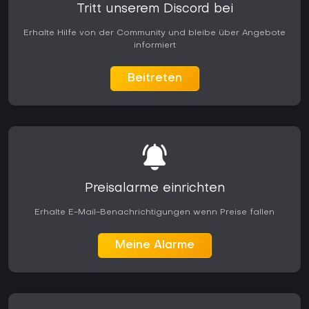
Tritt unserem Discord bei
Erhalte Hilfe von der Community und bleibe über Angebote
informiert
Beitreten
Preisalarme einrichten
Erhalte E-Mail-Benachrichtigungen wenn Preise fallen
Meine Alarme