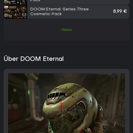
Pack
DOOM Eternal: Series Three
8,99 €
Cosmetic Pack
+Mehr
Über DOOM Eternal