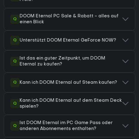
DOOM Eternal PC Sale & Rabatt - alles auf
Q
einen Blick
Q
Unterstützt DOOM Eternal GeForce NOW?
Ist das ein guter Zeitpunkt, um DOOM
Q
Eternal zu kaufen?
Q
Kann ich DOOM Eternal auf Steam kaufen?
Kann ich DOOM Eternal auf dem Steam Deck
Q
spielen?
Ist DOOM Eternal im PC Game Pass oder
Q
anderen Abonnements enthalten?