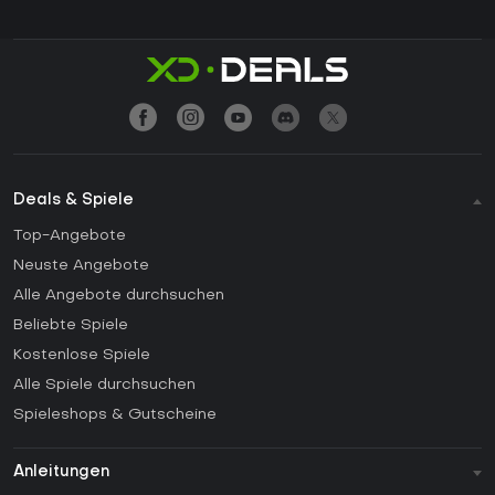
Deals & Spiele
Top-Angebote
Neuste Angebote
Alle Angebote durchsuchen
Beliebte Spiele
Kostenlose Spiele
Alle Spiele durchsuchen
Spieleshops & Gutscheine
Anleitungen