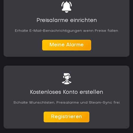
Preisalarme einrichten
Erhalte E-Mail-Benachrichtigungen wenn Preise fallen
Meine Alarme
Kostenloses Konto erstellen
Schalte Wunschlisten, Preisalarme und Steam-Sync frei
Registrieren