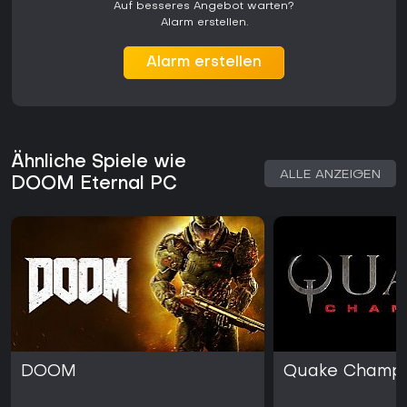
Auf besseres Angebot warten?
Alarm erstellen.
Alarm erstellen
Ähnliche Spiele wie
ALLE ANZEIGEN
DOOM Eternal PC
DOOM
Quake Champi