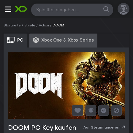
Alle
Startseite
Spiele
Action
DOOM
PC
Xbox One & Xbox Series
DOOM PC Key kaufen
Auf Steam ansehen