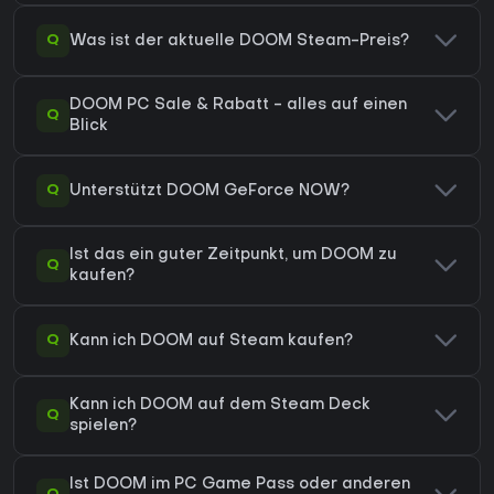
Q
Was ist der aktuelle DOOM Steam-Preis?
DOOM PC Sale & Rabatt - alles auf einen
Q
Blick
Q
Unterstützt DOOM GeForce NOW?
Ist das ein guter Zeitpunkt, um DOOM zu
Q
kaufen?
Q
Kann ich DOOM auf Steam kaufen?
Kann ich DOOM auf dem Steam Deck
Q
spielen?
Ist DOOM im PC Game Pass oder anderen