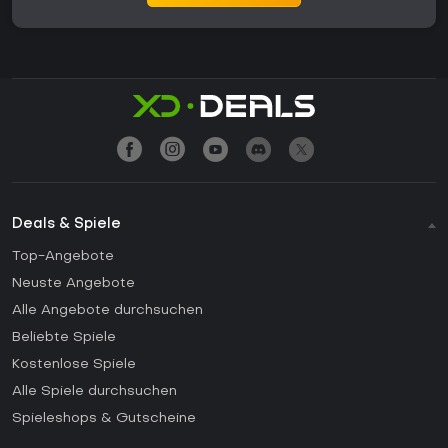
Deals & Spiele
Top-Angebote
Neuste Angebote
Alle Angebote durchsuchen
Beliebte Spiele
Kostenlose Spiele
Alle Spiele durchsuchen
Spieleshops & Gutscheine