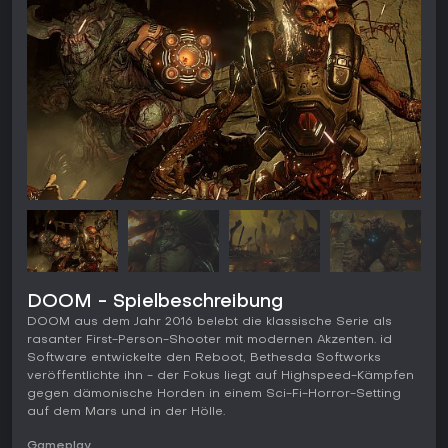
DOOM - Spielbeschreibung
DOOM aus dem Jahr 2016 belebt die klassische Serie als
rasanter First-Person-Shooter mit modernen Akzenten. id
Software entwickelte den Reboot, Bethesda Softworks
veröffentlichte ihn - der Fokus liegt auf Highspeed-Kämpfen
gegen dämonische Horden in einem Sci-Fi-Horror-Setting
auf dem Mars und in der Hölle.
Gameplay