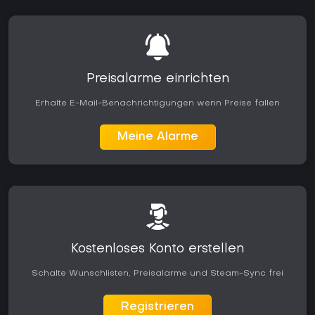
Preisalarme einrichten
Erhalte E-Mail-Benachrichtigungen wenn Preise fallen
Meine Alarme
Kostenloses Konto erstellen
Schalte Wunschlisten, Preisalarme und Steam-Sync frei
Registrieren