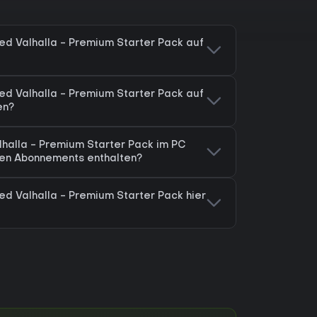
eed Valhalla - Premium Starter Pack auf
eed Valhalla - Premium Starter Pack auf
en?
lhalla - Premium Starter Pack im PC
en Abonnements enthalten?
ed Valhalla - Premium Starter Pack hier