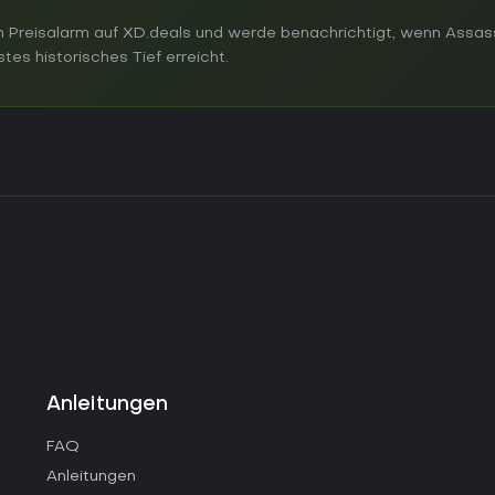
 Preisalarm auf XD.deals und werde benachrichtigt, wenn Assas
tes historisches Tief erreicht.
Anleitungen
FAQ
Anleitungen