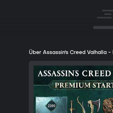
Über Assassin's Creed Valhalla -