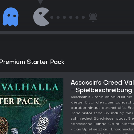
 Premium Starter Pack
Assassin's Creed Va
- Spielbeschreibung
Assassin's Creed Valhalla ist ei
Krieger Eivor die rauen Landsch
darüber hinaus durchstreifst. Ers
Serie historische Erkundung mit
schmiedest Bündnisse, baust Sie
sächsische Feinde. Ob du Klöste
- das Spiel setzt auf Entscheidu