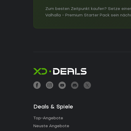
Zum besten Zeitpunkt kaufen? Setze einen
Valhalla - Premium Starter Pack sein nächs
Deals & Spiele
Top-Angebote
Neuste Angebote