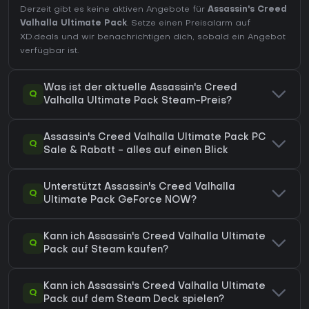
Derzeit gibt es keine aktiven Angebote für
Assassin's Creed
Valhalla Ultimate Pack
. Setze einen Preisalarm auf
XD.deals und wir benachrichtigen dich, sobald ein Angebot
verfügbar ist.
Was ist der aktuelle Assassin's Creed
Q
Valhalla Ultimate Pack Steam-Preis?
Assassin's Creed Valhalla Ultimate Pack PC
Q
Sale & Rabatt - alles auf einen Blick
Unterstützt Assassin's Creed Valhalla
Q
Ultimate Pack GeForce NOW?
Kann ich Assassin's Creed Valhalla Ultimate
Q
Pack auf Steam kaufen?
Kann ich Assassin's Creed Valhalla Ultimate
Q
Pack auf dem Steam Deck spielen?