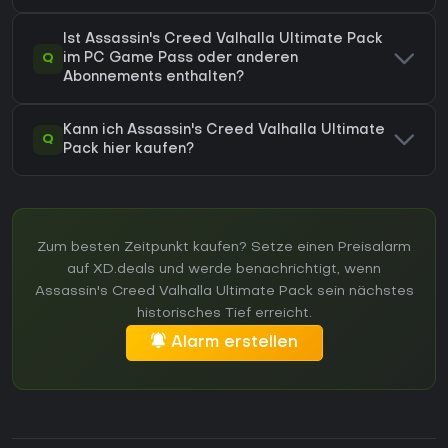
Ist Assassin's Creed Valhalla Ultimate Pack
Q
im PC Game Pass oder anderen
Abonnements enthalten?
Kann ich Assassin's Creed Valhalla Ultimate
Q
Pack hier kaufen?
Zum besten Zeitpunkt kaufen? Setze einen Preisalarm
auf XD.deals und werde benachrichtigt, wenn
Assassin's Creed Valhalla Ultimate Pack sein nächstes
historisches Tief erreicht.
Alarm erstellen