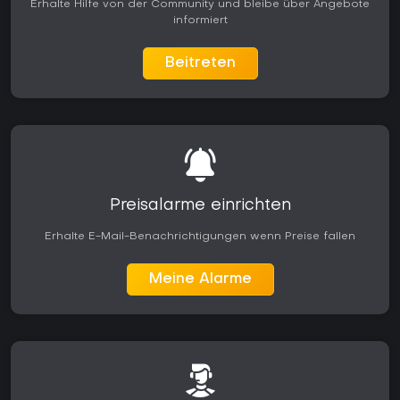
Erhalte Hilfe von der Community und bleibe über Angebote
informiert
Beitreten
Preisalarme einrichten
Erhalte E-Mail-Benachrichtigungen wenn Preise fallen
Meine Alarme