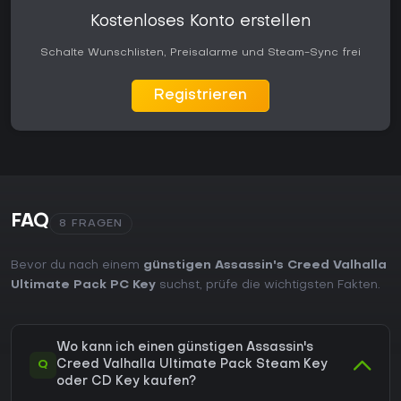
Kostenloses Konto erstellen
Schalte Wunschlisten, Preisalarme und Steam-Sync frei
Registrieren
FAQ
8 FRAGEN
Bevor du nach einem
günstigen Assassin's Creed Valhalla
Ultimate Pack PC Key
suchst, prüfe die wichtigsten Fakten.
Wo kann ich einen günstigen Assassin's
Q
Creed Valhalla Ultimate Pack Steam Key
oder CD Key kaufen?