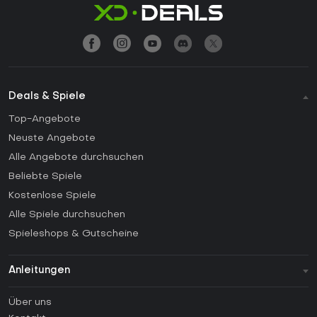
Deals & Spiele
Top-Angebote
Neuste Angebote
Alle Angebote durchsuchen
Beliebte Spiele
Kostenlose Spiele
Alle Spiele durchsuchen
Spieleshops & Gutscheine
Anleitungen
FAQ
Über uns
Anleitungen