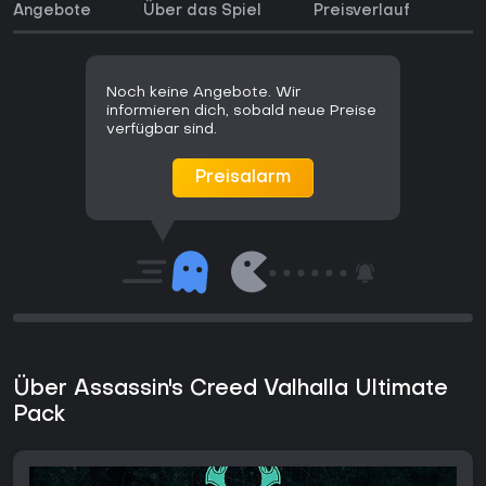
Angebote
Über das Spiel
Preisverlauf
Noch keine Angebote. Wir
informieren dich, sobald neue Preise
verfügbar sind.
Preisalarm
Über Assassin's Creed Valhalla Ultimate
Pack