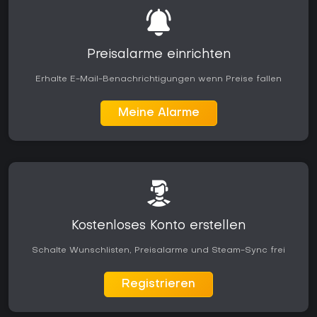
Preisalarme einrichten
Erhalte E-Mail-Benachrichtigungen wenn Preise fallen
Meine Alarme
Kostenloses Konto erstellen
Schalte Wunschlisten, Preisalarme und Steam-Sync frei
Registrieren