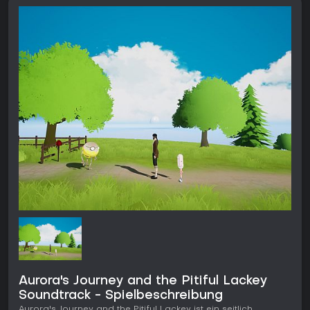
Aurora's Journey and the Pitiful Lackey
Soundtrack - Spielbeschreibung
Aurora's Journey and the Pitiful Lackey ist ein seitlich