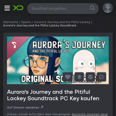
Alle
Startseite
Spiele
Aurora's Journey and the Pitiful Lackey
Aurora's Journey and the Pitiful Lackey Soundtrack
Aurora's Journey and the Pitiful
Lackey Soundtrack PC Key kaufen
Auf Steam ansehen
Dieser Inhalt erfordert das Hauptspiel:
Aurora's Journey and