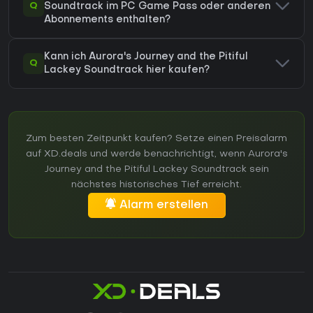
Q
Soundtrack im PC Game Pass oder anderen
Abonnements enthalten?
Kann ich Aurora's Journey and the Pitiful
Q
Lackey Soundtrack hier kaufen?
Zum besten Zeitpunkt kaufen? Setze einen Preisalarm
auf XD.deals und werde benachrichtigt, wenn Aurora's
Journey and the Pitiful Lackey Soundtrack sein
nächstes historisches Tief erreicht.
Alarm erstellen