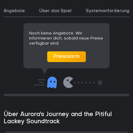
Angebote
Über das Spiel
Systemanforderunge
Noch keine Angebote. Wir
informieren dich, sobald neue Preise
verfügbar sind.
Preisalarm
Über Aurora's Journey and the Pitiful
Lackey Soundtrack