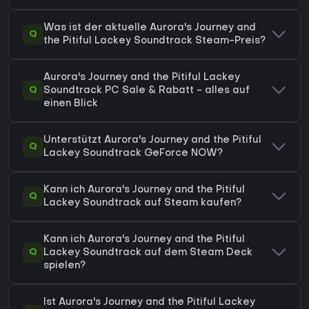
Was ist der aktuelle Aurora's Journey and
Q
the Pitiful Lackey Soundtrack Steam-Preis?
Aurora's Journey and the Pitiful Lackey
Q
Soundtrack PC Sale & Rabatt - alles auf
einen Blick
Unterstützt Aurora's Journey and the Pitiful
Q
Lackey Soundtrack GeForce NOW?
Kann ich Aurora's Journey and the Pitiful
Q
Lackey Soundtrack auf Steam kaufen?
Kann ich Aurora's Journey and the Pitiful
Q
Lackey Soundtrack auf dem Steam Deck
spielen?
Ist Aurora's Journey and the Pitiful Lackey