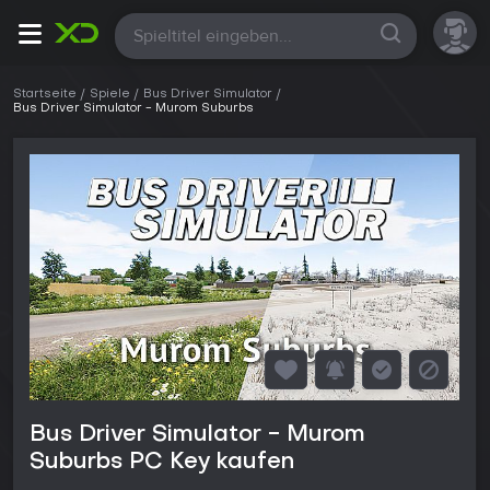
Alle
Startseite
Spiele
Bus Driver Simulator
Bus Driver Simulator - Murom Suburbs
Bus Driver Simulator - Murom
Suburbs PC Key kaufen