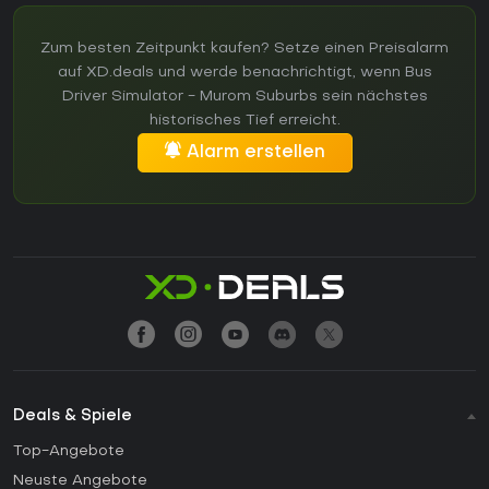
Zum besten Zeitpunkt kaufen? Setze einen Preisalarm
auf XD.deals und werde benachrichtigt, wenn Bus
Driver Simulator - Murom Suburbs sein nächstes
historisches Tief erreicht.
Alarm erstellen
Deals & Spiele
Top-Angebote
Neuste Angebote