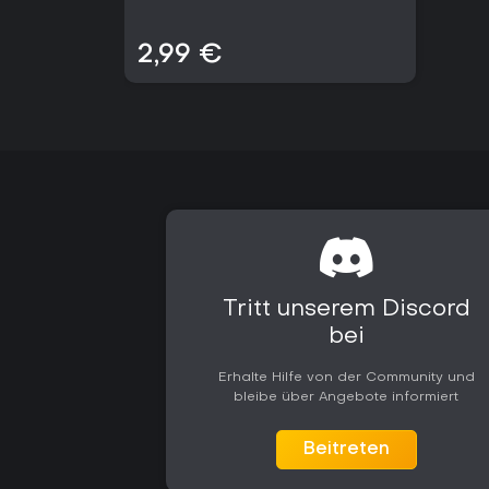
2,99 €
Tritt unserem Discord
bei
Erhalte Hilfe von der Community und
bleibe über Angebote informiert
Beitreten