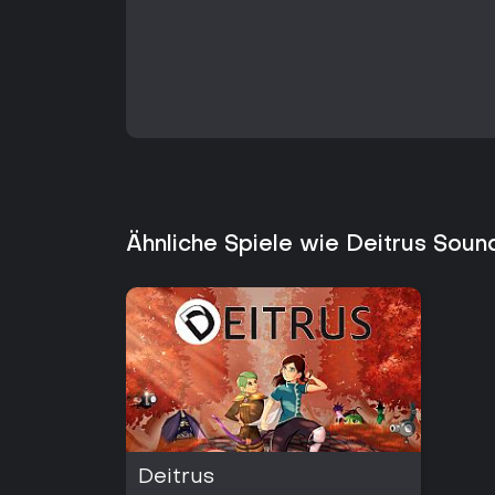
Ähnliche Spiele wie Deitrus Soun
Deitrus