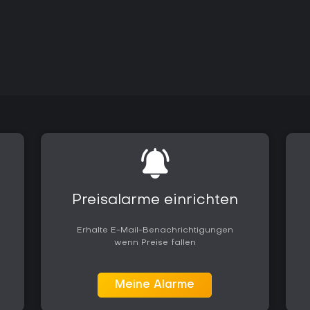
Preisalarme einrichten
Erhalte E-Mail-Benachrichtigungen
wenn Preise fallen
Meine Alarme