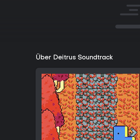
Über Deitrus Soundtrack