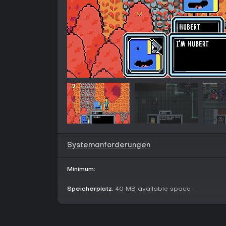
Systemanforderungen
Minimum:
Speicherplatz:
40 MB available space