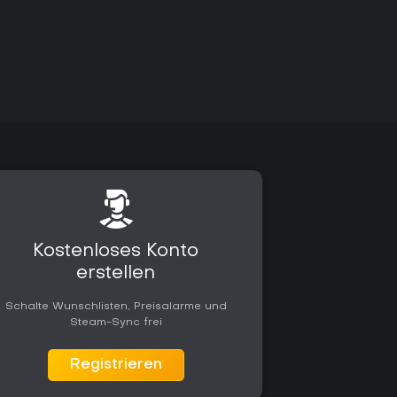
Kostenloses Konto
erstellen
Schalte Wunschlisten, Preisalarme und
Steam-Sync frei
Registrieren