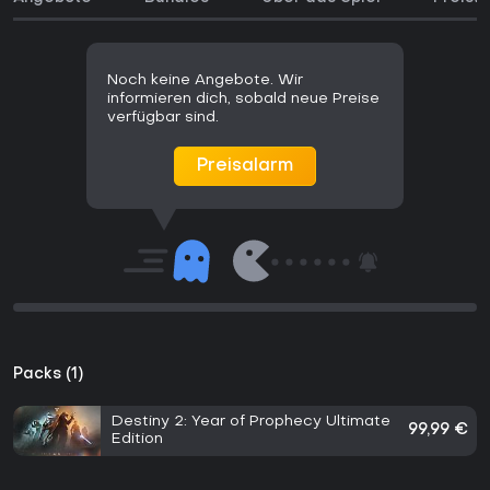
Noch keine Angebote. Wir
informieren dich, sobald neue Preise
verfügbar sind.
Preisalarm
Packs (1)
Destiny 2: Year of Prophecy Ultimate
99,99 €
Edition