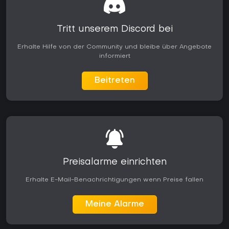
Tritt unserem Discord bei
Erhalte Hilfe von der Community und bleibe über Angebote
informiert
Beitreten
Preisalarme einrichten
Erhalte E-Mail-Benachrichtigungen wenn Preise fallen
Meine Alarme