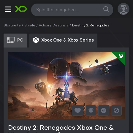
Alle
Startseite
Spiele
Action
Destiny 2
Destiny 2: Renegades
PC
Xbox One & Xbox Series
Destiny 2: Renegades Xbox One &