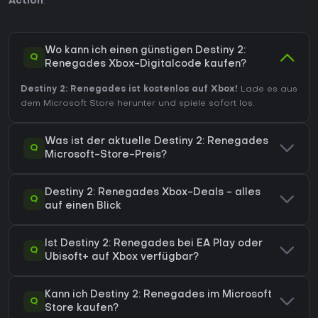
Action
.
Wo kann ich einen günstigen Destiny 2:
Q
Renegades Xbox-Digitalcode kaufen?
Destiny 2: Renegades ist kostenlos auf Xbox!
Lade es aus
dem Microsoft Store herunter und spiele sofort los.
Was ist der aktuelle Destiny 2: Renegades
Q
Microsoft-Store-Preis?
Destiny 2: Renegades Xbox-Deals - alles
Q
auf einen Blick
Ist Destiny 2: Renegades bei EA Play oder
Q
Ubisoft+ auf Xbox verfügbar?
Kann ich Destiny 2: Renegades im Microsoft
Q
Store kaufen?