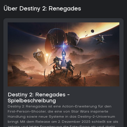
Über Destiny 2: Renegades
Destiny 2: Renegades -
Spielbeschreibung
Destiny 2: Renegades ist eine Action-Erweiterung für den
First-Person-Shooter, die eine von Star Wars inspirierte
Handlung sowie neue Systeme in das Destiny-2-Universum
bringt. Mit dem Release am 2. Dezember 2025 schließt sie als