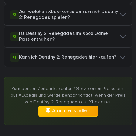
Auf welchen Xbox-Konsolen kann ich Destiny
Q
2: Renegades spielen?
Ist Destiny 2: Renegades im Xbox Game
Q
Pass enthalten?
Q
Kann ich Destiny 2: Renegades hier kaufen?
Zum besten Zeitpunkt kaufen? Setze einen Preisalarm
auf XD.deals und werde benachrichtigt, wenn der Preis
von Destiny 2: Renegades auf Xbox sinkt.
Alarm erstellen