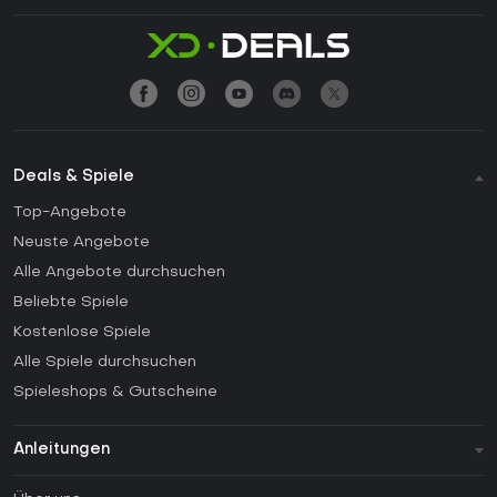
Deals & Spiele
Top-Angebote
Neuste Angebote
Alle Angebote durchsuchen
Beliebte Spiele
Kostenlose Spiele
Alle Spiele durchsuchen
Spieleshops & Gutscheine
Anleitungen
FAQ