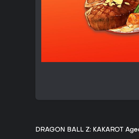
DRAGON BALL Z: KAKAROT Aged W