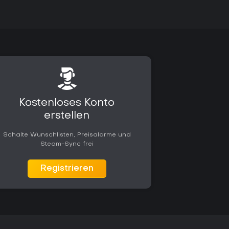
Kostenloses Konto
erstellen
Schalte Wunschlisten, Preisalarme und
Steam-Sync frei
Registrieren