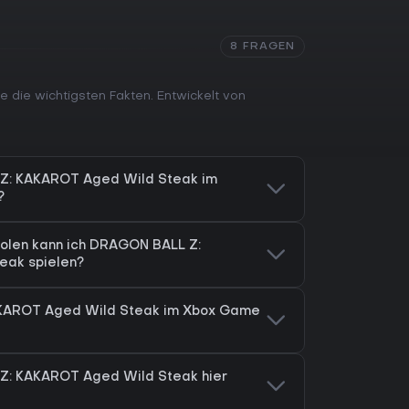
8 FRAGEN
e die wichtigsten Fakten. Entwickelt von
Z: KAKAROT Aged Wild Steak im
?
olen kann ich DRAGON BALL Z:
eak spielen?
AKAROT Aged Wild Steak im Xbox Game
Z: KAKAROT Aged Wild Steak hier