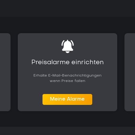
Preisalarme einrichten
Erhalte E-Mail-Benachrichtigungen
wenn Preise fallen
Meine Alarme