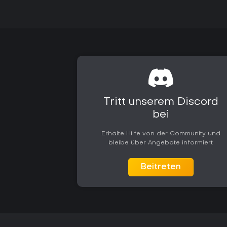
Tritt unserem Discord
bei
Erhalte Hilfe von der Community und
bleibe über Angebote informiert
Beitreten