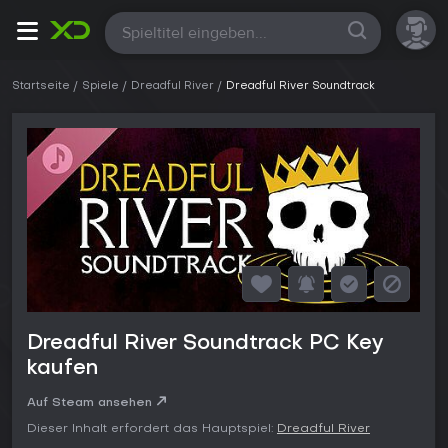
Alle
Startseite
Spiele
Dreadful River
Dreadful River Soundtrack
Dreadful River Soundtrack PC Key
kaufen
Auf Steam ansehen
Dieser Inhalt erfordert das Hauptspiel:
Dreadful River