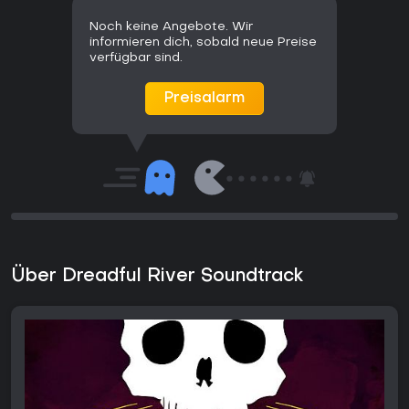
Noch keine Angebote. Wir
informieren dich, sobald neue Preise
verfügbar sind.
Preisalarm
Über Dreadful River Soundtrack