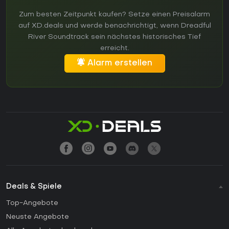
Zum besten Zeitpunkt kaufen? Setze einen Preisalarm
auf XD.deals und werde benachrichtigt, wenn Dreadful
River Soundtrack sein nächstes historisches Tief
erreicht.
Alarm erstellen
Deals & Spiele
Top-Angebote
Neuste Angebote