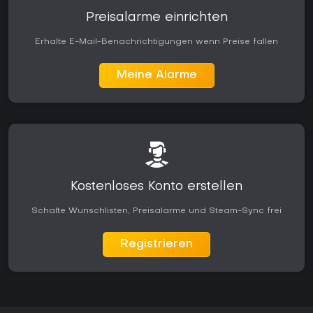
Preisalarme einrichten
Erhalte E-Mail-Benachrichtigungen wenn Preise fallen
Meine Alarme
Kostenloses Konto erstellen
Schalte Wunschlisten, Preisalarme und Steam-Sync frei
Registrieren