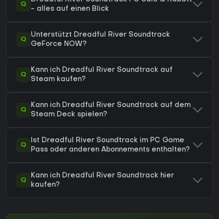
Q
- alles auf einen Blick
Unterstützt Dreadful River Soundtrack
Q
GeForce NOW?
Kann ich Dreadful River Soundtrack auf
Q
Steam kaufen?
Kann ich Dreadful River Soundtrack auf dem
Q
Steam Deck spielen?
Ist Dreadful River Soundtrack im PC Game
Q
Pass oder anderen Abonnements enthalten?
Kann ich Dreadful River Soundtrack hier
Q
kaufen?