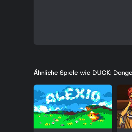
Ähnliche Spiele wie DUCK: Dange