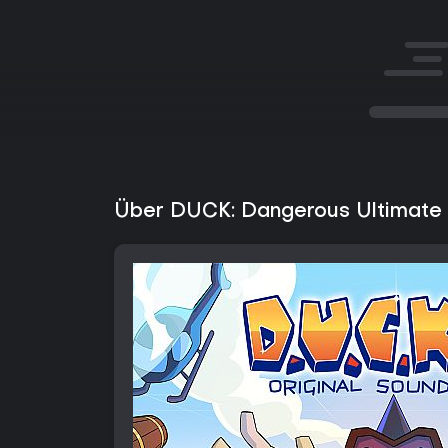
Über DUCK: Dangerous Ultimate 