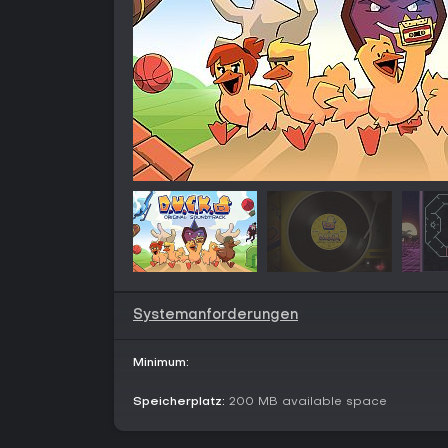
Systemanforderungen
Minimum:
Speicherplatz:
200 MB available space