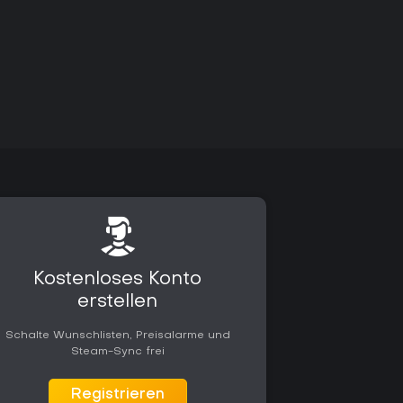
Kostenloses Konto
erstellen
Schalte Wunschlisten, Preisalarme und
Steam-Sync frei
Registrieren