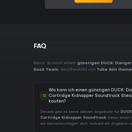
FAQ
Bevor du nach einem
günstigen DUCK: Danger
Duck Team
. Veröffentlicht von
Take Aim Game
Wo kann ich einen günstigen DUCK: D
Q
Cartridge Kidnapper Soundtrack Ste
kaufen?
Derzeit gibt es keine aktiven Angebote für
DUCK:
Cartridge Kidnapper Soundtrack
. Setze einen
wir benachrichtigen dich, sobald ein Angebot ve