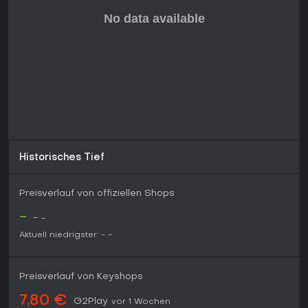
System zur Verfügung, mit dem Teams eine eigene Identität
durch Spielerklassen und Perks entwickeln können.
Der Karrieremodus wurde sowohl für Spieler- als auch für
Managerkarrieren deutlich erweitert. Manager Live
Challenges bringen dynamische Aufgaben, die sich an
realen Szenarien und alternativen Handlungssträngen
orientieren - von kurzen Herausforderungen bis hin zu
mehrjährigen Zielen. Belohnungen gibt es etwa für den
Einzug in europäische Wettbewerbe oder den Klassenerhalt.
In der Spielerkarriere ergänzt das Archetypen-System die
gewohnte Attributentwicklung.
Historisches Tief
Zusätzlich stehen der klassische Kick-Off sowie
Trainingsoptionen zur Verfügung. Die beiden Gameplay-
Voreinstellungen bestimmen dabei das Spielgefühl je nach
Preisverlauf von offiziellen Shops
gewähltem Modus.
-
-
-
Fortschritt und Inhalte
Aktuell niedrigster:
-
-
Regelmäßige Saisoninhalte sorgen für Abwechslung in
Ultimate Team und Clubs. Im Manager-Karrieremodus
aktualisieren sich die Live Challenges fortlaufend.
Preisverlauf von Keyshops
Archetypen-Perks und Attribut-Upgrades bieten langfristige
Entwicklungsmöglichkeiten für selbst erstellte Spieler und
7,80 €
G2Play
vor 1 Wochen
laden zu wiederholtem Spielen ein.