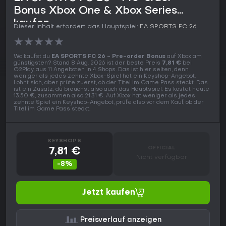
Bonus Xbox One & Xbox Series
kaufen
Dieser Inhalt erfordert das Hauptspiel:
EA SPORTS FC 26
★
★
★
★
★
Wo kaufst du
EA SPORTS FC 26 - Pre-order Bonus
auf Xbox am
günstigsten? Stand 8 Aug. 2026 ist der beste Preis
7,81 €
bei
G2Play, aus 11 Angeboten in 4 Shops. Das ist hier selten, denn
weniger als jedes zehnte Xbox-Spiel hat ein Keyshop-Angebot.
Lohnt sich, aber prüfe zuerst, ob der Titel im Game Pass steckt. Das
ist ein Zusatz, du brauchst also auch das Hauptspiel. Es kostet heute
13,50 €, zusammen also 21,31 €. Auf Xbox hat weniger als jedes
zehnte Spiel ein Keyshop-Angebot, prüfe also vor dem Kauf, ob der
Titel im Game Pass steckt.
KEYSHOPS
OFFICIAL
7,81 €
Nicht verfügbar
-8%
Jetzt kaufen
Preisverlauf anzeigen