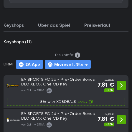
Keyshops
Über das Spiel
Preisverlauf
Keyshops (11)
Risikoinfo:
DRM:
EA App
Microsoft Store
EA SPORTS FC 26 - Pre-Order Bonus
8,49 €
DLC XBOX One CD Key
7,81 €
-8%
vor 2d
DRM:
copy
-8% with XD8DEALS
EA SPORTS FC 26 - Pre-Order Bonus
8,49 €
DLC XBOX One CD Key
7,81 €
-8%
vor 2d
DRM: