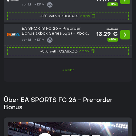
-8%
vor 1d
DRM:
copy
-8% with XD8DEALS
EA SPORTS FC 26 - Preorder
14,45 €
Bonus (Xbox Series X/S) - Xbox
13,29 €
Live Key - GLOBAL
-8%
vor 1d
DRM:
copy
-8% with G2A8XDD
+Mehr
Über EA SPORTS FC 26 - Pre-order
Bonus