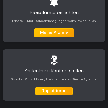
Preisalarme einrichten
Erhalte E-Mail-Benachrichtigungen wenn Preise fallen
Meine Alarme
Kostenloses Konto erstellen
Schalte Wunschlisten, Preisalarme und Steam-Sync frei
Registrieren