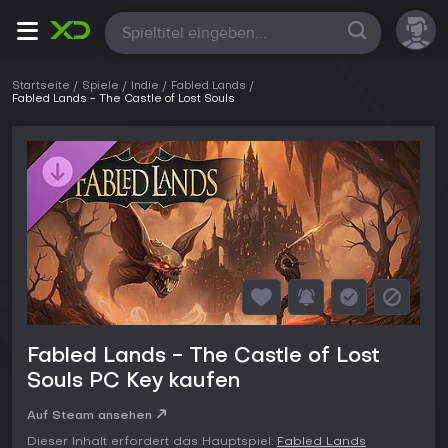
Alle
Startseite
Spiele
Indie
Fabled Lands
Fabled Lands - The Castle of Lost Souls
Fabled Lands - The Castle of Lost
Souls PC Key kaufen
Auf Steam ansehen
Dieser Inhalt erfordert das Hauptspiel:
Fabled Lands