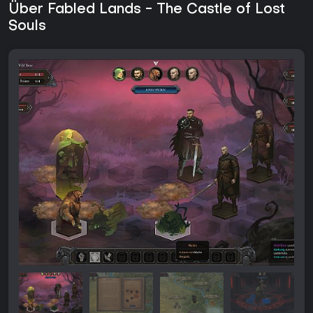
Über Fabled Lands - The Castle of Lost
Souls