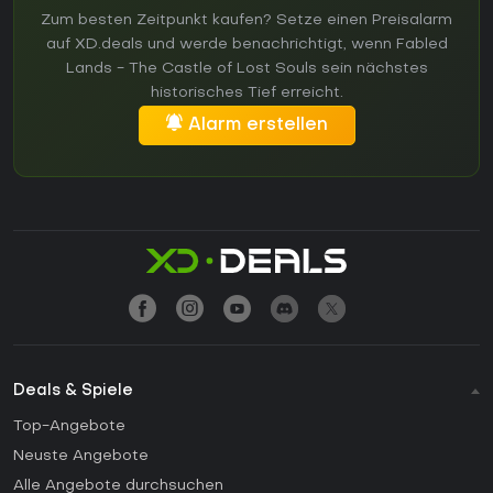
Zum besten Zeitpunkt kaufen? Setze einen Preisalarm
auf XD.deals und werde benachrichtigt, wenn Fabled
Lands - The Castle of Lost Souls sein nächstes
historisches Tief erreicht.
Alarm erstellen
Deals & Spiele
Top-Angebote
Neuste Angebote
Alle Angebote durchsuchen