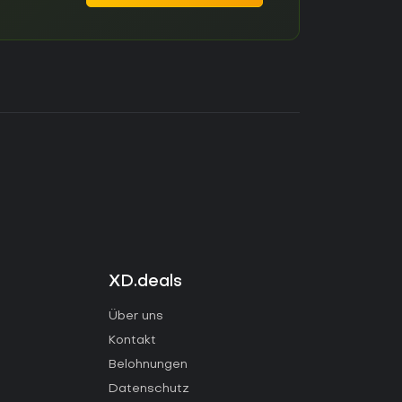
XD.deals
Über uns
Kontakt
Belohnungen
Datenschutz