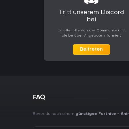
Tritt unserem Discord
bei
Erhalte Hilfe von der Community und
bleibe über Angebote informiert
Beitreten
FAQ
Bevor du nach einem
günstigen Fortnite - An