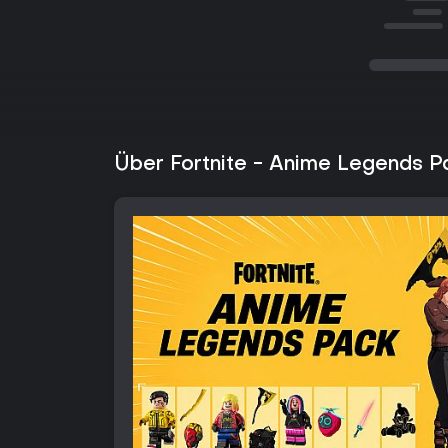
Über Fortnite - Anime Legends P