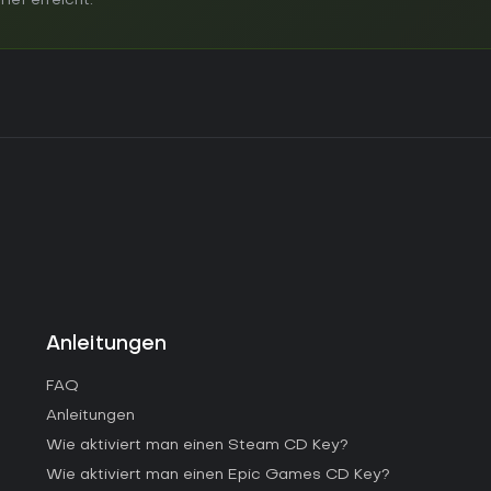
ief erreicht.
Anleitungen
FAQ
Anleitungen
Wie aktiviert man einen Steam CD Key?
Wie aktiviert man einen Epic Games CD Key?