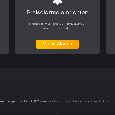
Preisalarme einrichten
Erhalte E-Mail-Benachrichtigungen
wenn Preise fallen
Meine Alarme
ime Legends Pack PC Key
suchst, prüfe die wichtigsten Fakten.