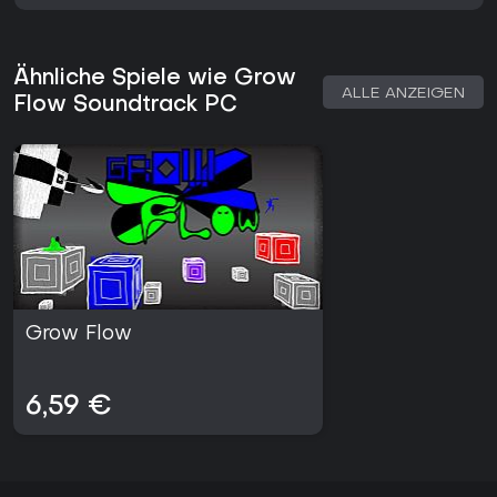
Ähnliche Spiele wie Grow
ALLE ANZEIGEN
Flow Soundtrack PC
Grow Flow
6,59 €