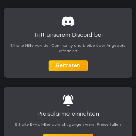
Tritt unserem Discord bei
Erhalte Hilfe von der Community und bleibe über Angebote
informiert
Beitreten
Preisalarme einrichten
Erhalte E-Mail-Benachrichtigungen wenn Preise fallen