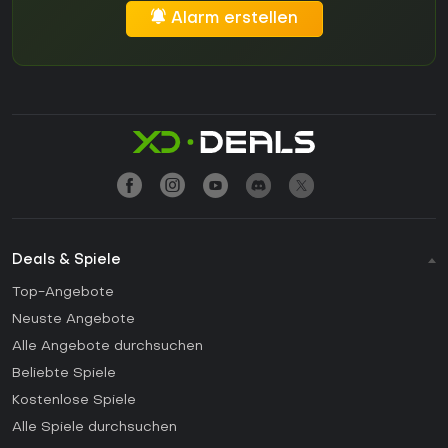
Alarm erstellen
Deals & Spiele
Top-Angebote
Neuste Angebote
Alle Angebote durchsuchen
Beliebte Spiele
Kostenlose Spiele
Alle Spiele durchsuchen