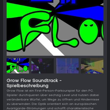
Grow Flow Soundtrack -
Spielbeschreibung
Grow Flow ist ein First-Person-Parkourspiel für den PC.
Spieler durchqueren über sechzig Level und nutzen dabei
veränderbare Würfel, um Wege zu öffnen und Hindernisse
zu überwinden. Die Optik orientiert sich an europäischen
Avantgarde-Strömungen und schafft charakteristische