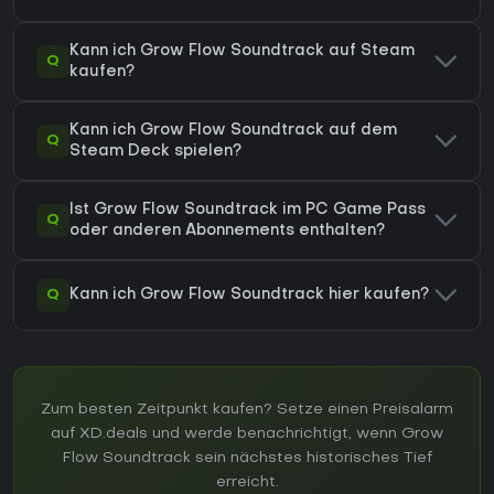
Kann ich Grow Flow Soundtrack auf Steam
Q
kaufen?
Kann ich Grow Flow Soundtrack auf dem
Q
Steam Deck spielen?
Ist Grow Flow Soundtrack im PC Game Pass
Q
oder anderen Abonnements enthalten?
Q
Kann ich Grow Flow Soundtrack hier kaufen?
Zum besten Zeitpunkt kaufen? Setze einen Preisalarm
auf XD.deals und werde benachrichtigt, wenn Grow
Flow Soundtrack sein nächstes historisches Tief
erreicht.