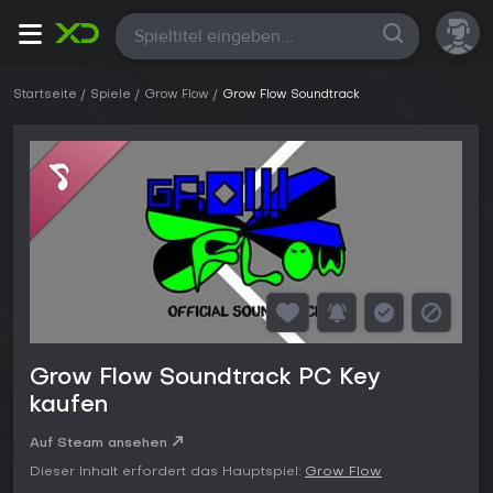
Alle
Startseite
Spiele
Grow Flow
Grow Flow Soundtrack
Grow Flow Soundtrack PC Key
kaufen
Auf Steam ansehen
Dieser Inhalt erfordert das Hauptspiel:
Grow Flow