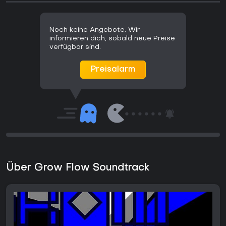
Noch keine Angebote. Wir
informieren dich, sobald neue Preise
verfügbar sind.
Preisalarm
Über Grow Flow Soundtrack